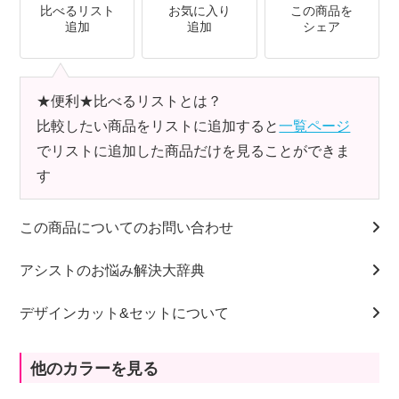
比べるリスト
お気に入り
この商品を
追加
追加
シェア
★便利★比べるリストとは？
比較したい商品をリストに追加すると
一覧ページ
でリストに追加した商品だけを見ることができま
す
この商品についてのお問い合わせ
アシストのお悩み解決大辞典
デザインカット&セットについて
他のカラーを見る