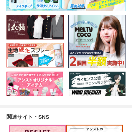
関連サイト・SNS