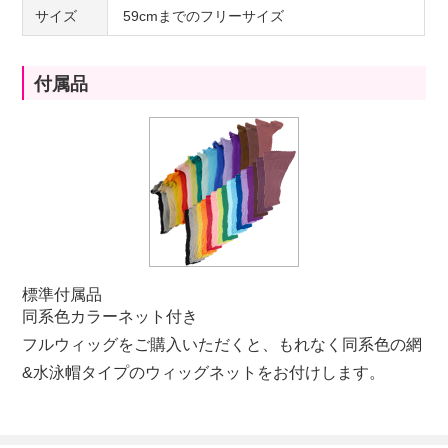
サイズ
59cmまでのフリーサイズ
付属品
標準付属品
同系色カラーネット付き
フルウィッグをご購入いただくと、もれなく同系色の網
&水泳帽タイプのウィッグネットをお付けします。