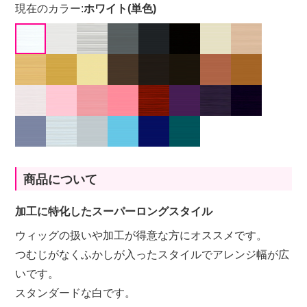
現在のカラー:
ホワイト(単色)
商品について
加工に特化したスーパーロングスタイル
ウィッグの扱いや加工が得意な方にオススメです。
つむじがなくふかしが入ったスタイルでアレンジ幅が広
いです。
スタンダードな白です。