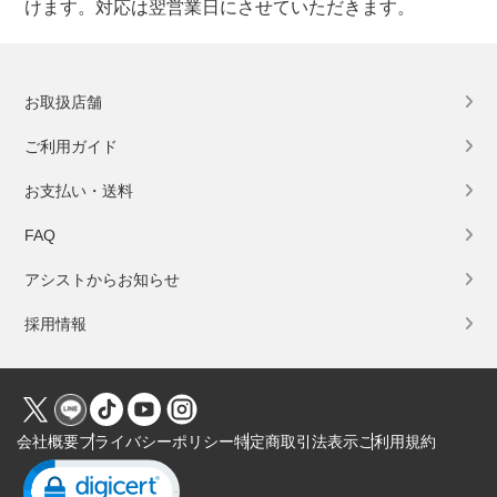
けます。対応は翌営業日にさせていただきます。
お取扱店舗
ご利用ガイド
お支払い・送料
FAQ
アシストからお知らせ
採用情報
会社概要
プライバシーポリシー
特定商取引法表示
ご利用規約
Click to open certificate verification popup