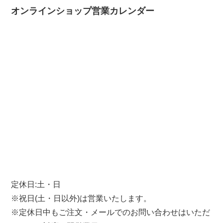
オンラインショップ営業カレンダー
定休日:土・日
※祝日(土・日以外)は営業いたします。
※定休日中もご注文・メールでのお問い合わせはいただ