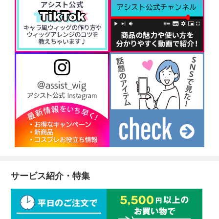
サービス紹介・特集