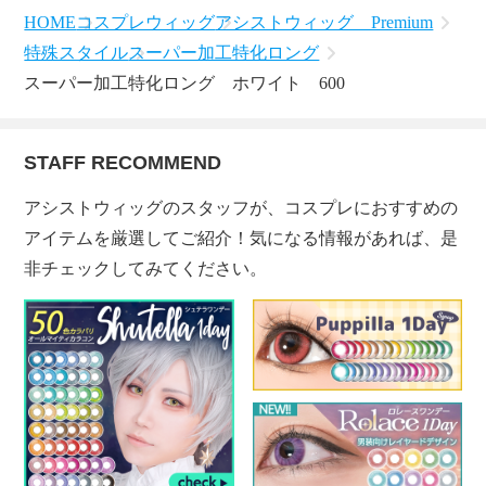
HOME
コスプレウィッグ
アシストウィッグ Premium
特殊スタイル
スーパー加工特化ロング
スーパー加工特化ロング ホワイト 600
STAFF RECOMMEND
アシストウィッグのスタッフが、コスプレにおすすめの
アイテムを厳選してご紹介！気になる情報があれば、是
非チェックしてみてください。