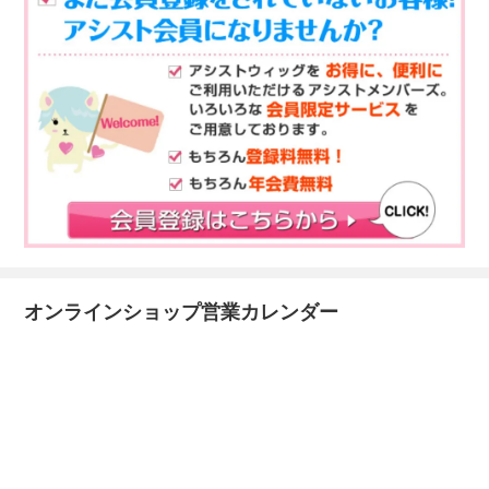
オンラインショップ営業カレンダー