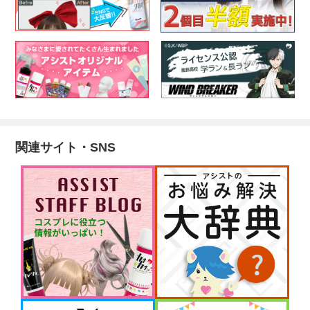
関連サイト・SNS