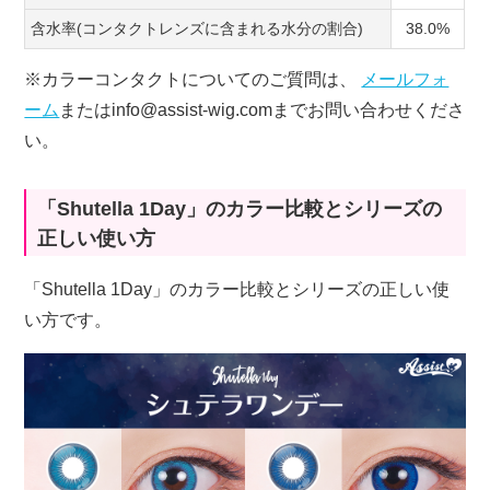
含水率(コンタクトレンズに含まれる水分の割合)
38.0%
※カラーコンタクトについてのご質問は、
メールフォ
ーム
またはinfo@assist-wig.comまでお問い合わせくださ
い。
「Shutella 1Day」のカラー比較とシリーズの
正しい使い方
「Shutella 1Day」のカラー比較とシリーズの正しい使
い方です。