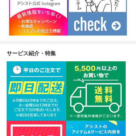
サービス紹介・特集