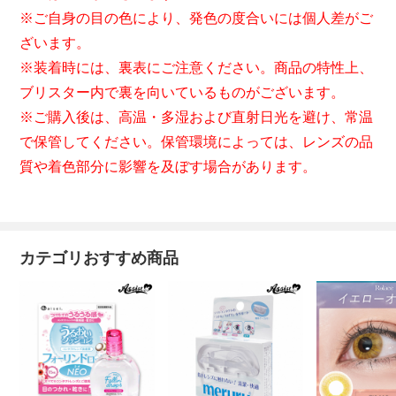
※ご自身の目の色により、発色の度合いには個人差がご
ざいます。
※装着時には、裏表にご注意ください。商品の特性上、
ブリスター内で裏を向いているものがございます。
※ご購入後は、高温・多湿および直射日光を避け、常温
で保管してください。保管環境によっては、レンズの品
質や着色部分に影響を及ぼす場合があります。
カテゴリおすすめ商品