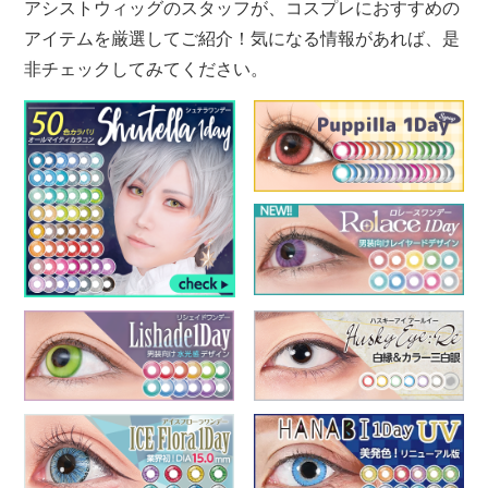
アシストウィッグのスタッフが、コスプレにおすすめの
アイテムを厳選してご紹介！気になる情報があれば、是
非チェックしてみてください。