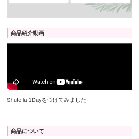
商品紹介動画
Shutella 1Dayをつけてみました
商品について