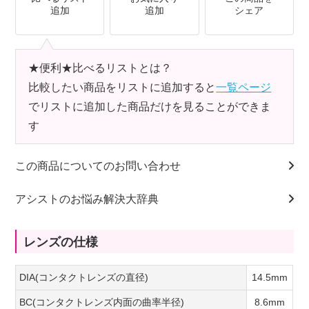
追加
追加
シェア
★便利★比べるリストとは？
比較したい商品をリストに追加すると
一覧ページ
でリストに追加した商品だけを見ることができま
す
この商品についてのお問い合わせ
アシストのお悩み解決大辞典
レンズの仕様
DIA(コンタクトレンズの直径)
14.5mm
BC(コンタクトレンズ内面の曲率半径)
8.6mm