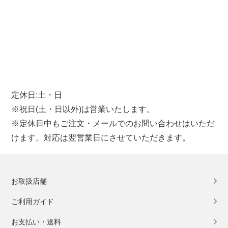
定休日:土・日
※祝日(土・日以外)は営業いたします。
※定休日中もご注文・メールでのお問い合わせはいただ
けます。対応は翌営業日にさせていただきます。
お取扱店舗
ご利用ガイド
お支払い・送料