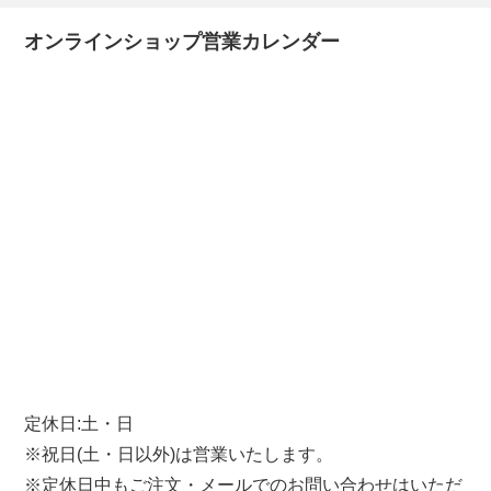
オンラインショップ営業カレンダー
定休日:土・日
※祝日(土・日以外)は営業いたします。
※定休日中もご注文・メールでのお問い合わせはいただ