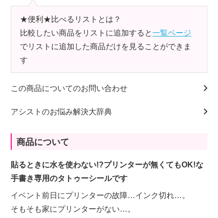
★便利★比べるリストとは？
比較したい商品をリストに追加すると
一覧ページ
でリストに追加した商品だけを見ることができま
す
この商品についてのお問い合わせ
アシストのお悩み解決大辞典
商品について
貼るときに水を使わない!?プリンターが無くてもOK!な
手書き専用のタトゥーシールです
イベント前日にプリンターの故障…インク切れ…。
そもそも家にプリンターがない…。