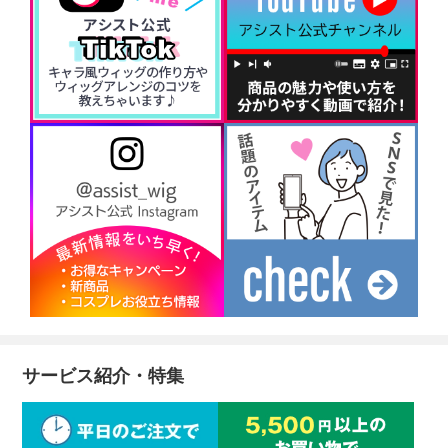
サービス紹介・特集