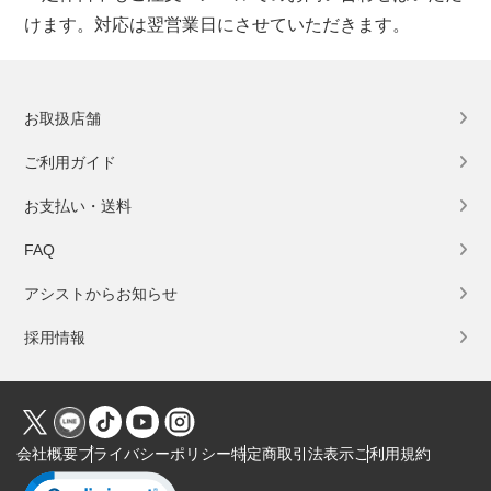
けます。対応は翌営業日にさせていただきます。
お取扱店舗
ご利用ガイド
お支払い・送料
FAQ
アシストからお知らせ
採用情報
会社概要
プライバシーポリシー
特定商取引法表示
ご利用規約
Click to open certificate verification popup