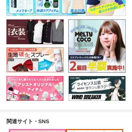
関連サイト・SNS