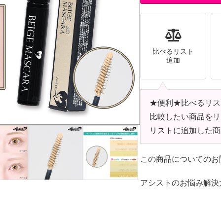
比べるリスト
追加
★便利★比べるリス
比較したい商品をリ
リストに追加した商
この商品についてのお
アシストのお悩み解決