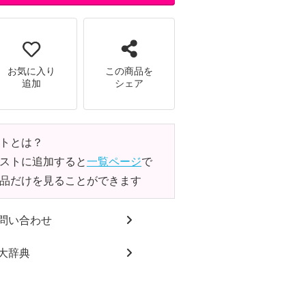
お気に入り
この商品を
追加
シェア
トとは？
ストに追加すると
一覧ページ
で
品だけを見ることができます
問い合わせ
大辞典