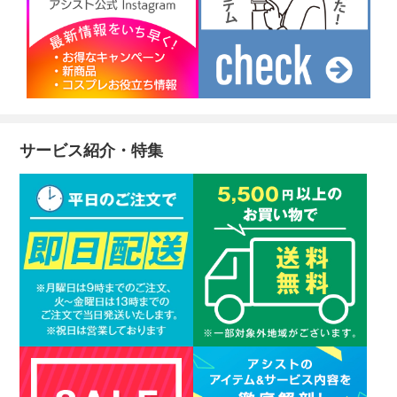
サービス紹介・特集