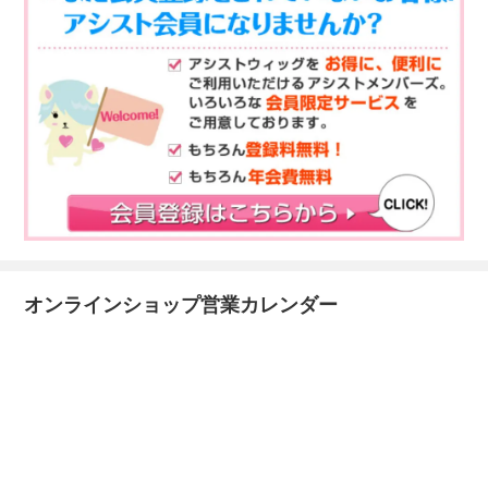
オンラインショップ営業カレンダー