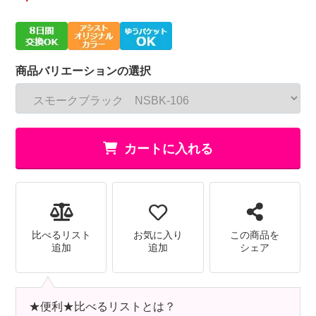
商品バリエーションの選択
カートに入れる
比べるリスト
お気に入り
この商品を
追加
追加
シェア
★便利★比べるリストとは？