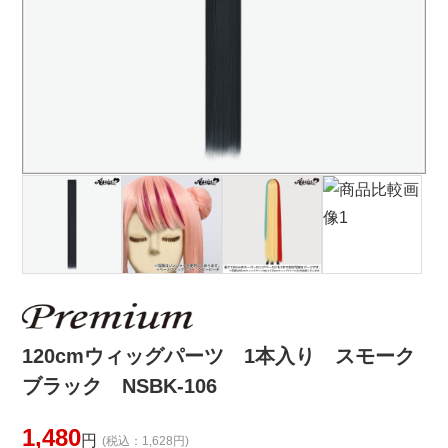
120cmウィッグパーツ 1本入り スモーク
ブラック NSBK-106
1,480
円
(税込：1,628円)