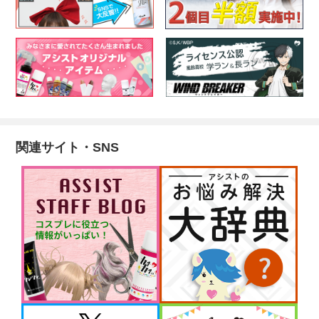
関連サイト・SNS