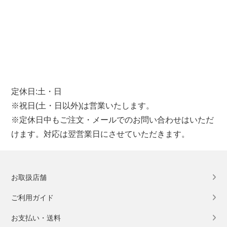
定休日:土・日
※祝日(土・日以外)は営業いたします。
※定休日中もご注文・メールでのお問い合わせはいただ
けます。対応は翌営業日にさせていただきます。
お取扱店舗
ご利用ガイド
お支払い・送料