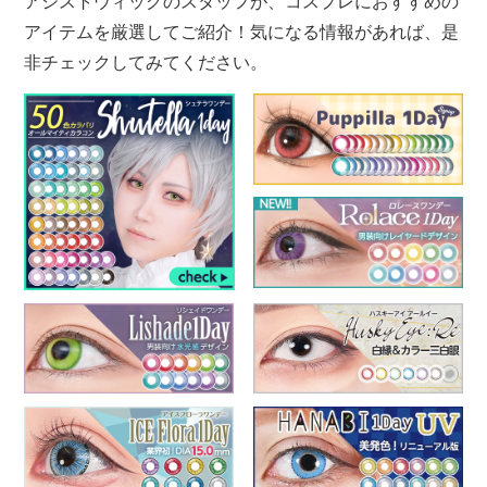
アシストウィッグのスタッフが、コスプレにおすすめの
アイテムを厳選してご紹介！気になる情報があれば、是
非チェックしてみてください。