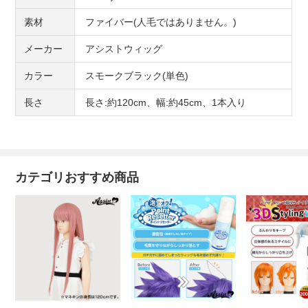
素材
ファイバー(人毛ではありません。)
メーカー
アシストウィッグ
カラー
スモークブラック(単色)
長さ
長さ:約120cm、幅:約45cm、1本入り
カテゴリおすすめ商品