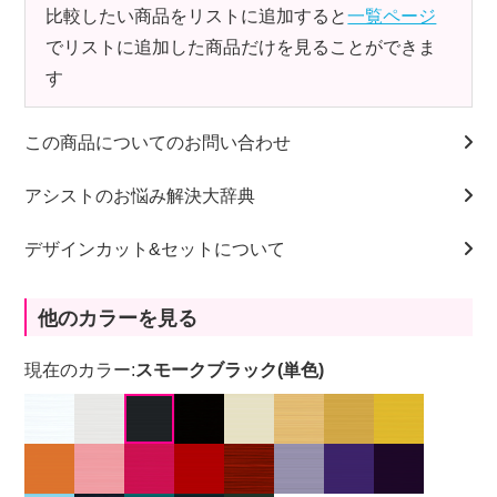
比較したい商品をリストに追加すると
一覧ページ
でリストに追加した商品だけを見ることができま
す
この商品についてのお問い合わせ
アシストのお悩み解決大辞典
デザインカット&セットについて
他のカラーを見る
現在のカラー:
スモークブラック(単色)