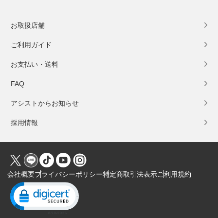
お取扱店舗
ご利用ガイド
お支払い・送料
FAQ
アシストからお知らせ
採用情報
会社概要
プライバシーポリシー
特定商取引法表示
ご利用規約
Click to open certificate verification popup