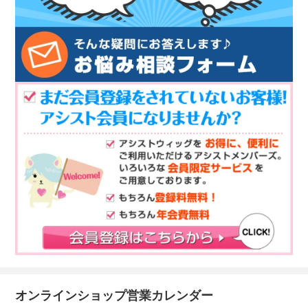
オンラインショップ営業カレンダー