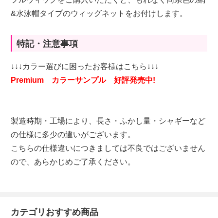
&水泳帽タイプのウィッグネットをお付けします。
特記・注意事項
↓↓↓カラー選びに困ったお客様はこちら↓↓↓
Premium カラーサンプル 好評発売中!
製造時期・工場により、長さ・ふかし量・シャギーなど
の仕様に多少の違いがございます。
こちらの仕様違いにつきましては不良ではございません
ので、あらかじめご了承ください。
カテゴリおすすめ商品