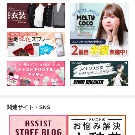
関連サイト・SNS