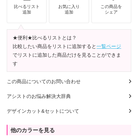
比べるリスト
お気に入り
この商品を
追加
追加
シェア
★便利★比べるリストとは？
比較したい商品をリストに追加すると
一覧ページ
でリストに追加した商品だけを見ることができま
す
この商品についてのお問い合わせ
アシストのお悩み解決大辞典
デザインカット&セットについて
他のカラーを見る