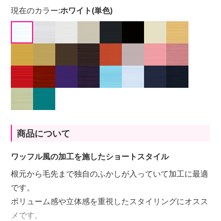
現在のカラー:
ホワイト(単色)
商品について
ワッフル風の加工を施したショートスタイル
根元から毛先まで独自のふかしが入っていて加工に最適
です。
ボリューム感や立体感を重視したスタイリングにオスス
メです。