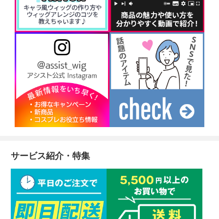
サービス紹介・特集