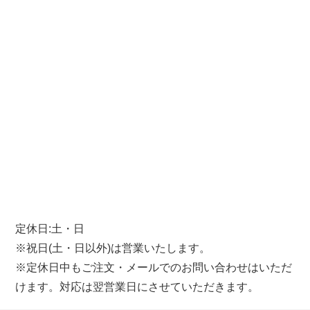
定休日:土・日
※祝日(土・日以外)は営業いたします。
※定休日中もご注文・メールでのお問い合わせはいただ
けます。対応は翌営業日にさせていただきます。