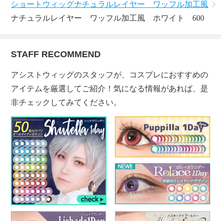
ショートウィッグ
ナチュラルレイヤー ワッフル加工風
ナチュラルレイヤー ワッフル加工風 ホワイト 600
STAFF RECOMMEND
アシストウィッグのスタッフが、コスプレにおすすめの
アイテムを厳選してご紹介！気になる情報があれば、是
非チェックしてみてください。