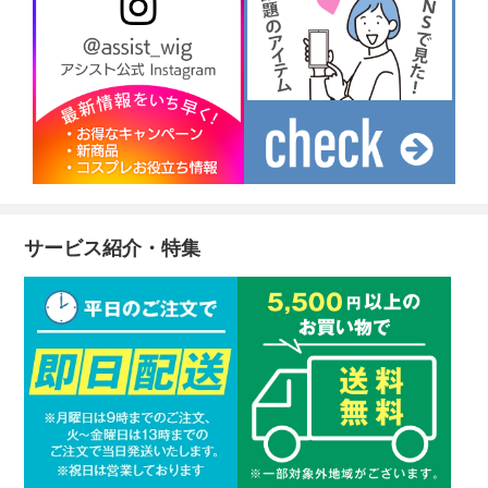
サービス紹介・特集