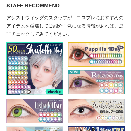
STAFF RECOMMEND
アシストウィッグのスタッフが、コスプレにおすすめの
アイテムを厳選してご紹介！気になる情報があれば、是
非チェックしてみてください。