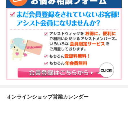
オンラインショップ営業カレンダー