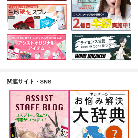
関連サイト・SNS