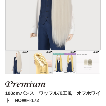
100cmバンス ワッフル加工風 オフホワイ
ト NOWH-172