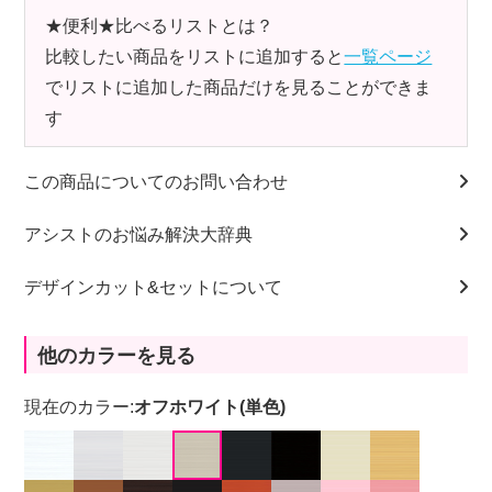
★便利★比べるリストとは？
比較したい商品をリストに追加すると
一覧ページ
でリストに追加した商品だけを見ることができま
す
この商品についてのお問い合わせ
アシストのお悩み解決大辞典
デザインカット&セットについて
他のカラーを見る
現在のカラー:
オフホワイト(単色)