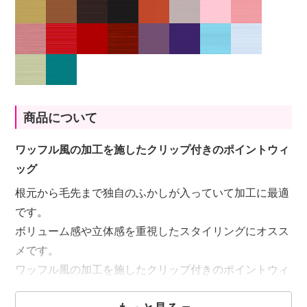
商品について
ワッフル風の加工を施したクリップ付きのポイントウィ
ッグ
根元から毛先まで独自のふかしが入っていて加工に最適
です。
ボリューム感や立体感を重視したスタイリングにオスス
メです。
ワッフル風の加工を施したクリップ付きのポイントウィ
ッグ