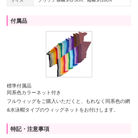
付属品
標準付属品
同系色カラーネット付き
フルウィッグをご購入いただくと、もれなく同系色の網
&水泳帽タイプのウィッグネットをお付けします。
特記・注意事項