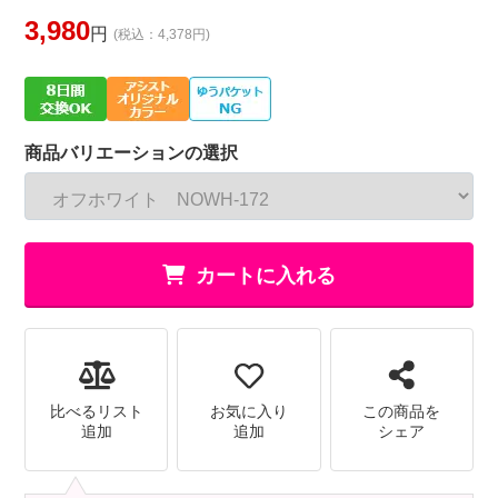
3,980
円
(税込：4,378円)
商品バリエーションの選択
カートに入れる
比べるリスト
お気に入り
この商品を
追加
追加
シェア