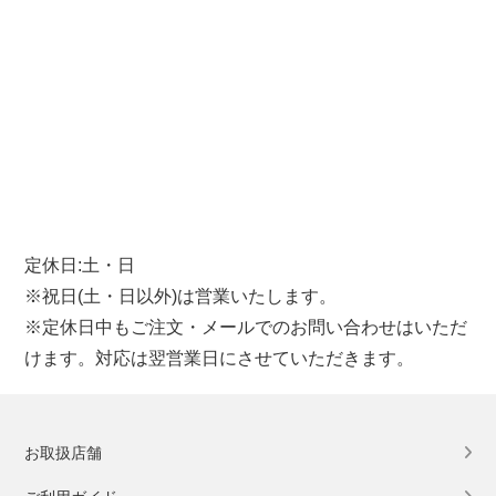
定休日:土・日
※祝日(土・日以外)は営業いたします。
※定休日中もご注文・メールでのお問い合わせはいただ
けます。対応は翌営業日にさせていただきます。
お取扱店舗