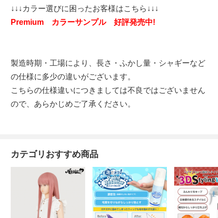
↓↓↓カラー選びに困ったお客様はこちら↓↓↓
Premium カラーサンプル 好評発売中!
製造時期・工場により、長さ・ふかし量・シャギーなど
の仕様に多少の違いがございます。
こちらの仕様違いにつきましては不良ではございません
ので、あらかじめご了承ください。
カテゴリおすすめ商品