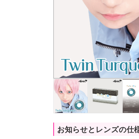
お知らせとレンズの仕