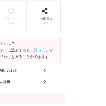
お気に入り
この商品を
追加
シェア
トとは？
ストに追加すると
一覧ページ
で
品だけを見ることができます
問い合わせ
大辞典