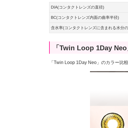
DIA(コンタクトレンズの直径)
BC(コンタクトレンズ内面の曲率半径)
含水率(コンタクトレンズに含まれる水分の
「Twin Loop 1D
「Twin Loop 1Day Neo」の