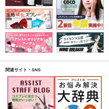
関連サイト・SNS