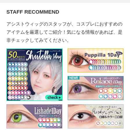
STAFF RECOMMEND
アシストウィッグのスタッフが、コスプレにおすすめの
アイテムを厳選してご紹介！気になる情報があれば、是
非チェックしてみてください。