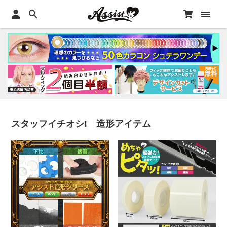
スタッフイチオシ! 造形アイテム