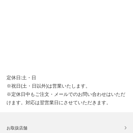
定休日:土・日
※祝日(土・日以外)は営業いたします。
※定休日中もご注文・メールでのお問い合わせはいただ
けます。対応は翌営業日にさせていただきます。
お取扱店舗