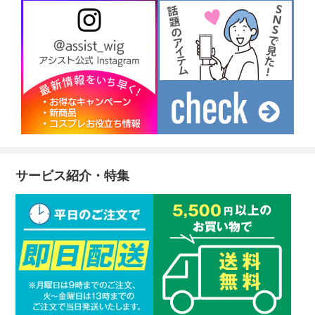
サービス紹介・特集