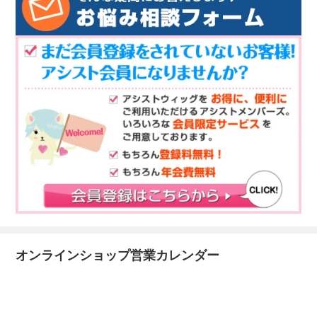
オンラインショップ営業カレンダー