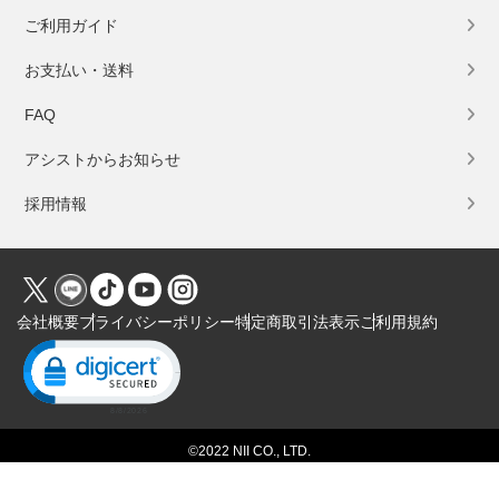
ご利用ガイド
お支払い・送料
FAQ
アシストからお知らせ
採用情報
会社概要
プライバシーポリシー
特定商取引法表示
ご利用規約
Click to open certificate verification popup
©2022 NII CO., LTD.