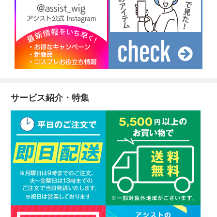
サービス紹介・特集