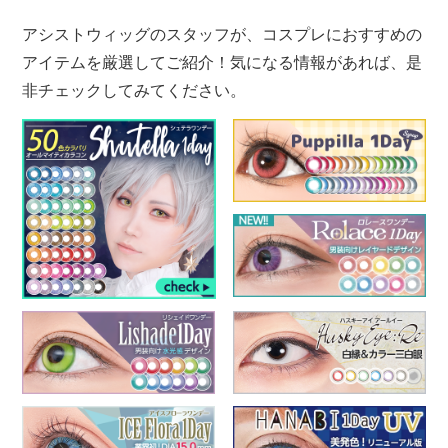
アシストウィッグのスタッフが、コスプレにおすすめの
アイテムを厳選してご紹介！気になる情報があれば、是
非チェックしてみてください。