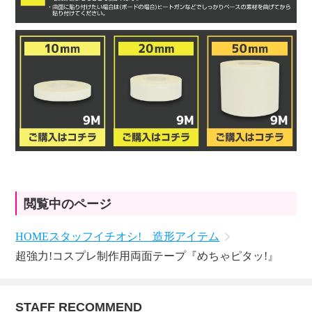
閲覧中のページ
HOME
スタッフイチオシ! 造形アイテム
超強力!コスプレ制作用両面テープ『めちゃピタッ!』
STAFF RECOMMEND