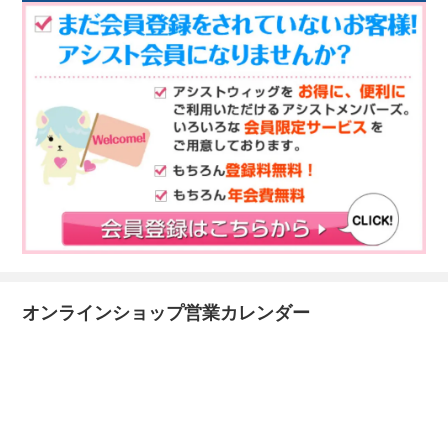
オンラインショップ営業カレンダー