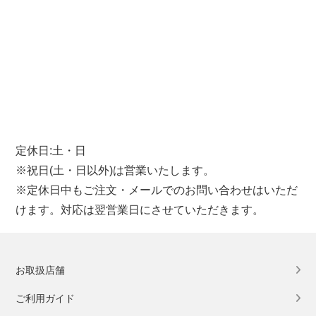
定休日:土・日
※祝日(土・日以外)は営業いたします。
※定休日中もご注文・メールでのお問い合わせはいただ
けます。対応は翌営業日にさせていただきます。
お取扱店舗
ご利用ガイド