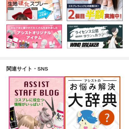
関連サイト・SNS