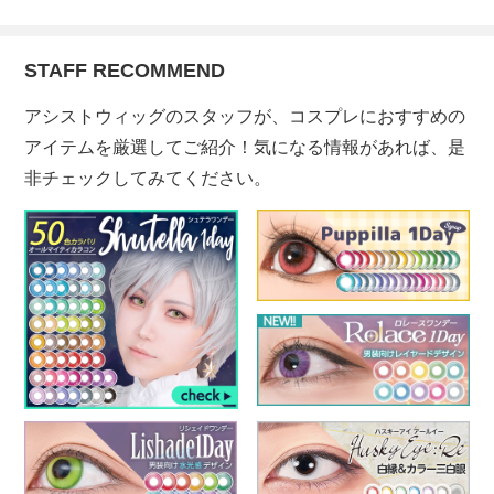
STAFF RECOMMEND
アシストウィッグのスタッフが、コスプレにおすすめの
アイテムを厳選してご紹介！気になる情報があれば、是
非チェックしてみてください。