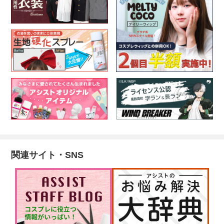
関連サイト・SNS