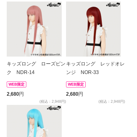
キッズロング ローズピン
キッズロング レッドオレ
ク NDR-14
ンジ NOR-33
WEB限定
WEB限定
2,680
円
2,680
円
(税込：2,948円)
(税込：2,948円)