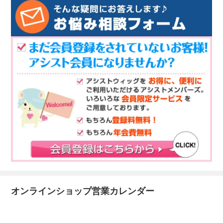
オンラインショップ営業カレンダー