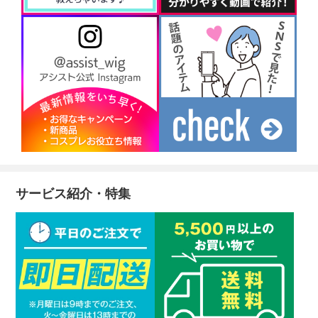
サービス紹介・特集