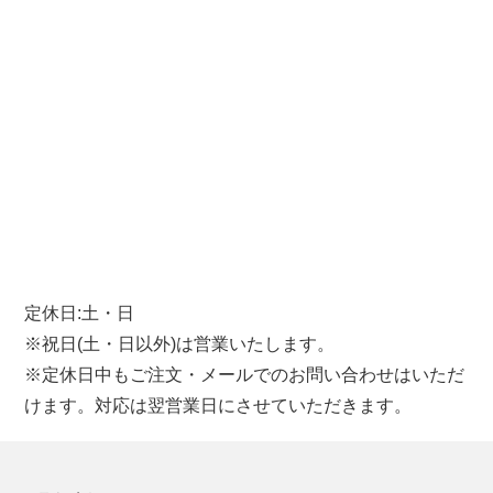
定休日:土・日
※祝日(土・日以外)は営業いたします。
※定休日中もご注文・メールでのお問い合わせはいただ
けます。対応は翌営業日にさせていただきます。