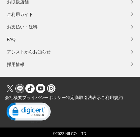
お取扱店舗
ご利用ガイド
お支払い・送料
FAQ
アシストからお知らせ
採用情報
会社概要
プライバシーポリシー
特定商取引法表示
ご利用規約
Click to open certificate verification popup
©2022 NII CO., LTD.