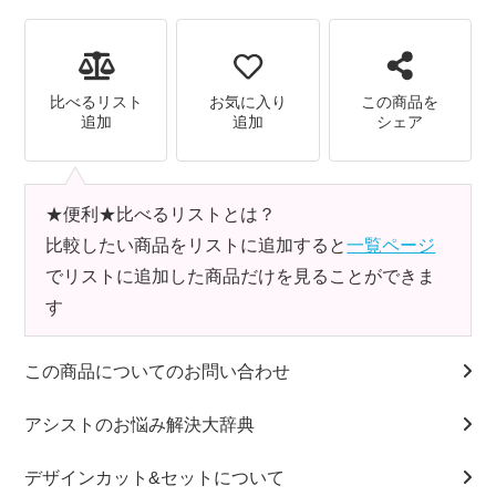
比べるリスト
お気に入り
この商品を
追加
追加
シェア
★便利★比べるリストとは？
比較したい商品をリストに追加すると
一覧ページ
でリストに追加した商品だけを見ることができま
す
この商品についてのお問い合わせ
アシストのお悩み解決大辞典
デザインカット&セットについて