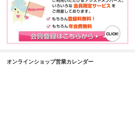
オンラインショップ営業カレンダー