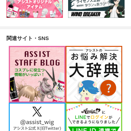
関連サイト・SNS