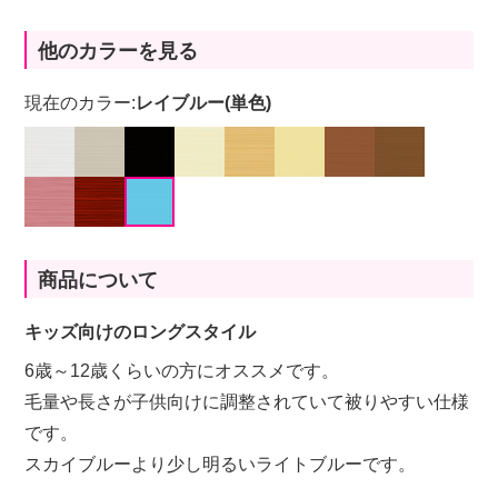
他のカラーを見る
現在のカラー:
レイブルー(単色)
商品について
キッズ向けのロングスタイル
6歳～12歳くらいの方にオススメです。
毛量や長さが子供向けに調整されていて被りやすい仕様
です。
スカイブルーより少し明るいライトブルーです。