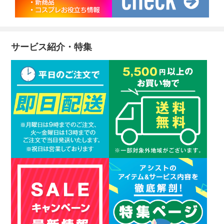
サービス紹介・特集