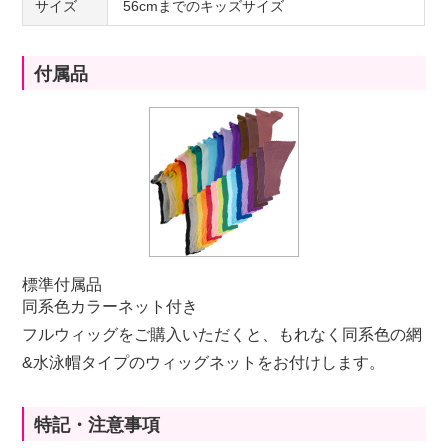
サイズ
56cmまでのキッズサイズ
付属品
標準付属品
同系色カラーネット付き
フルウィッグをご購入いただくと、もれなく同系色の網
&水泳帽タイプのウィッグネットをお付けします。
特記・注意事項