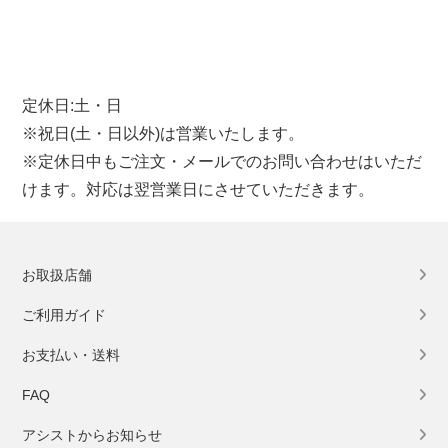
定休日:土・日
※祝日(土・日以外)は営業いたします。
※定休日中もご注文・メールでのお問い合わせはいただ
けます。対応は翌営業日にさせていただきます。
お取扱店舗
ご利用ガイド
お支払い・送料
FAQ
アシストからお知らせ