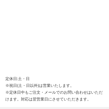
定休日:土・日
※祝日(土・日以外)は営業いたします。
※定休日中もご注文・メールでのお問い合わせはいただ
けます。対応は翌営業日にさせていただきます。