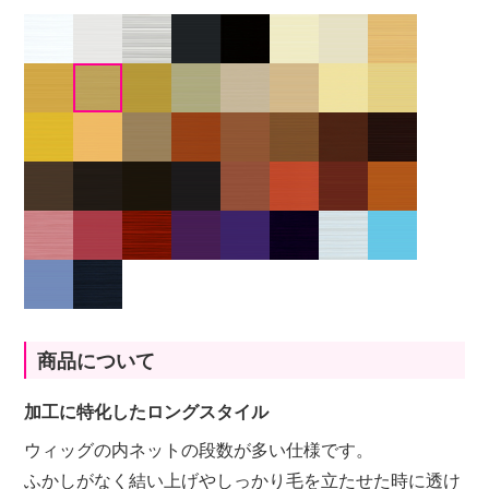
商品について
加工に特化したロングスタイル
ウィッグの内ネットの段数が多い仕様です。
ふかしがなく結い上げやしっかり毛を立たせた時に透け