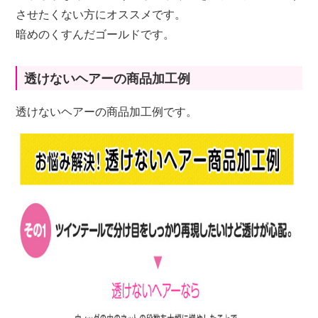
させたくない方にオススメです。
暗めのくすんだゴールドです。
透けないヘアーの商品加工例
透けないヘアーの商品加工例です。