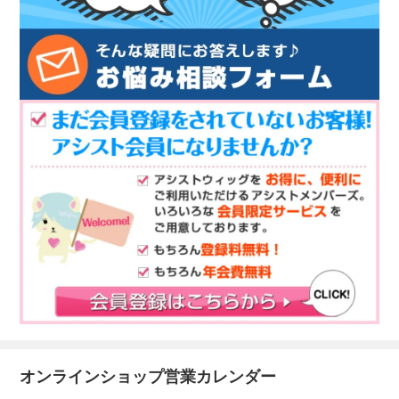
オンラインショップ営業カレンダー