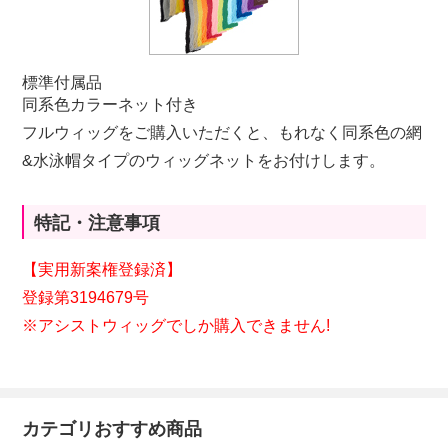
標準付属品
同系色カラーネット付き
フルウィッグをご購入いただくと、もれなく同系色の網
&水泳帽タイプのウィッグネットをお付けします。
特記・注意事項
【実用新案権登録済
】
登録第3194679号
※アシストウィッグでしか購入できません!
カテゴリおすすめ商品