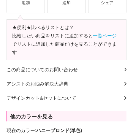
追加
追加
シェア
★便利★比べるリストとは？
比較したい商品をリストに追加すると
一覧ページ
でリストに追加した商品だけを見ることができま
す
この商品についてのお問い合わせ
アシストのお悩み解決大辞典
デザインカット&セットについて
他のカラーを見る
現在のカラー:
ハニーブロンド(単色)