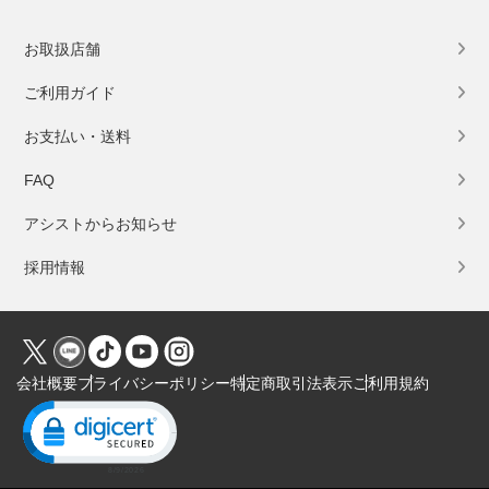
お取扱店舗
ご利用ガイド
お支払い・送料
FAQ
アシストからお知らせ
採用情報
会社概要
プライバシーポリシー
特定商取引法表示
ご利用規約
Click to open certificate verification popup