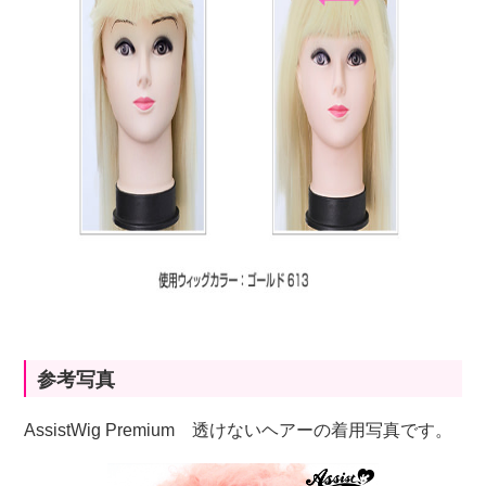
参考写真
AssistWig Premium 透けないヘアーの着用写真です。