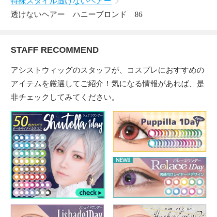
特殊スタイル
透けないヘアー
透けないヘアー ハニーブロンド 86
STAFF RECOMMEND
アシストウィッグのスタッフが、コスプレにおすすめの
アイテムを厳選してご紹介！気になる情報があれば、是
非チェックしてみてください。