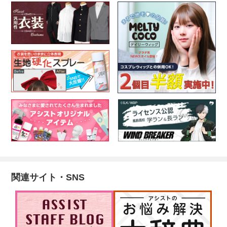
関連サイト・SNS