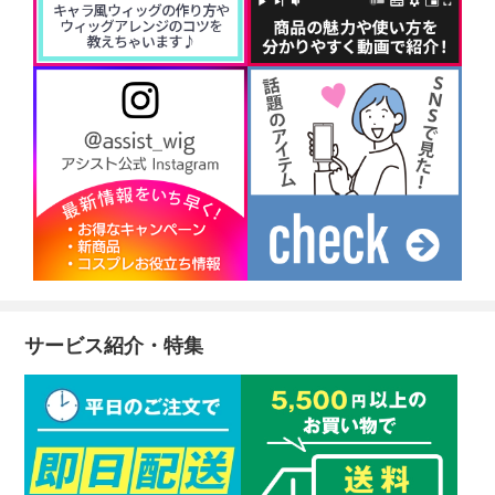
サービス紹介・特集