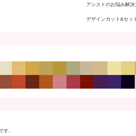
アシストのお悩み解決
デザインカット&セッ
です。