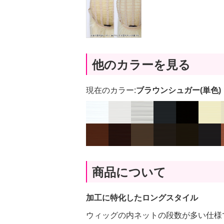
他のカラーを見る
現在のカラー:
ブラウンシュガー(単色)
商品について
加工に特化したロングスタイル
ウィッグの内ネットの段数が多い仕様