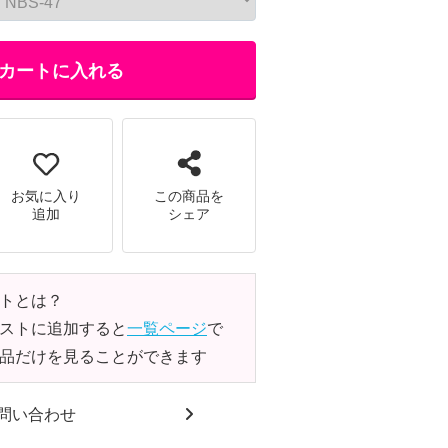
カートに入れる
お気に入り
この商品を
追加
シェア
トとは？
ストに追加すると
一覧ページ
で
品だけを見ることができます
問い合わせ