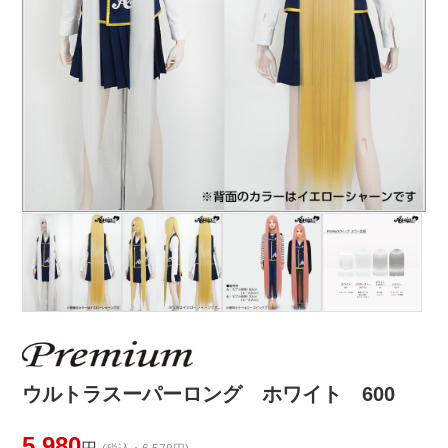
ウルトラスーパーロング ホワイト 600
5,980