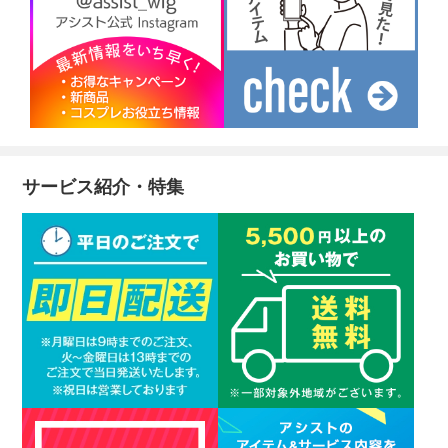
サービス紹介・特集