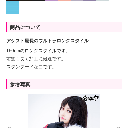
商品について
アシスト最長のウルトラロングスタイル
160cmのロングスタイルです。
前髪も長く加工に最適です。
スタンダードな白です。
参考写真