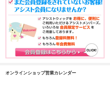
オンラインショップ営業カレンダー