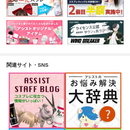
関連サイト・SNS