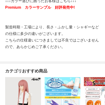
↓↓↓カラー選びに困ったお客様はこちら↓↓↓
Premium カラーサンプル 好評発売中!
製造時期・工場により、長さ・ふかし量・シャギーなど
の仕様に多少の違いがございます。
こちらの仕様違いにつきましては不良ではございません
ので、あらかじめご了承ください。
カテゴリおすすめ商品