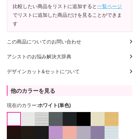
比較したい商品をリストに追加すると
一覧ページ
でリストに追加した商品だけを見ることができま
す
この商品についてのお問い合わせ
アシストのお悩み解決大辞典
デザインカット&セットについて
他のカラーを見る
現在のカラー:
ホワイト(単色)