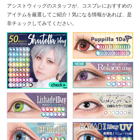
アシストウィッグのスタッフが、コスプレにおすすめの
アイテムを厳選してご紹介！気になる情報があれば、是
非チェックしてみてください。