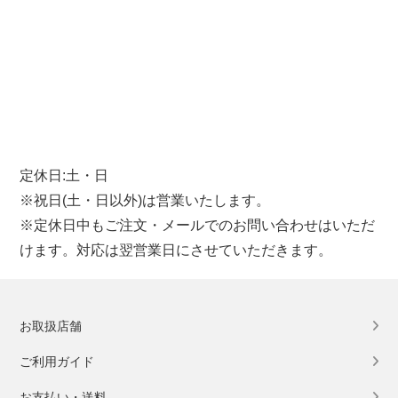
定休日:土・日
※祝日(土・日以外)は営業いたします。
※定休日中もご注文・メールでのお問い合わせはいただ
けます。対応は翌営業日にさせていただきます。
お取扱店舗
ご利用ガイド
お支払い・送料