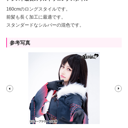
160cmのロングスタイルです。
前髪も長く加工に最適です。
スタンダードなシルバーの混色です。
参考写真