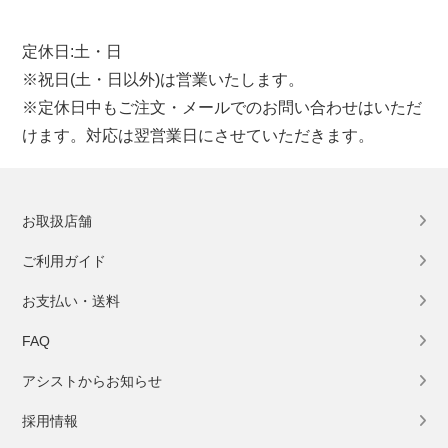
定休日:土・日
※祝日(土・日以外)は営業いたします。
※定休日中もご注文・メールでのお問い合わせはいただ
けます。対応は翌営業日にさせていただきます。
お取扱店舗
ご利用ガイド
お支払い・送料
FAQ
アシストからお知らせ
採用情報