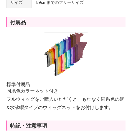
サイズ
59cmまでのフリーサイズ
付属品
標準付属品
同系色カラーネット付き
フルウィッグをご購入いただくと、もれなく同系色の網
&水泳帽タイプのウィッグネットをお付けします。
特記・注意事項