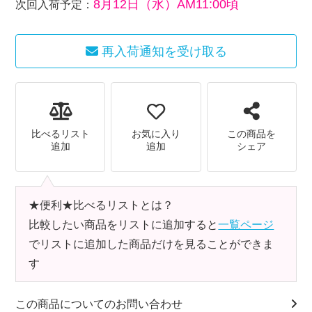
8月12日（水）AM11:00頃
次回入荷予定：
再入荷通知を受け取る
比べるリスト
お気に入り
この商品を
追加
追加
シェア
★便利★比べるリストとは？
比較したい商品をリストに追加すると
一覧ページ
でリストに追加した商品だけを見ることができま
す
この商品についてのお問い合わせ