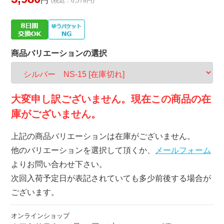
円
(税込：6,578円)
商品バリエーションの選択
大変申し訳ございません。現在この商品の在
庫がございません。
上記の商品バリエーションは在庫がございません。
他のバリエーションを選択して頂くか、
メールフォーム
よりお問い合わせ下さい。
次回入荷予定日が表記されていても多少前後する場合が
ございます。
オンラインショップ