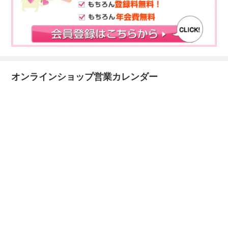
オンラインショップ営業カレンダー