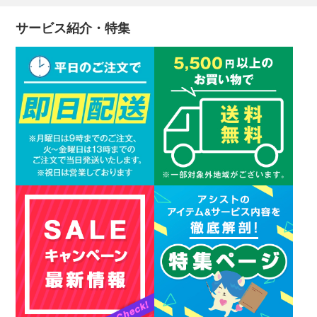
サービス紹介・特集