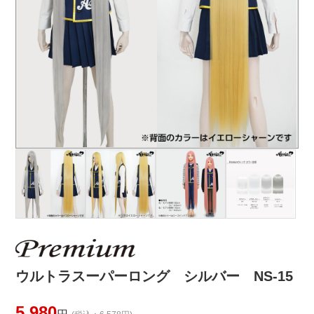
ウルトラスーパーロング シルバー NS-15
5,980