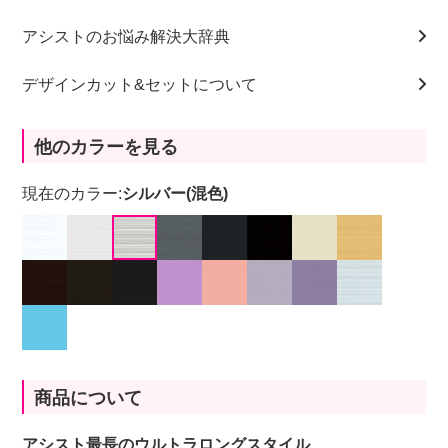
アシストのお悩み解決大辞典
デザインカット&セットについて
他のカラーを見る
現在のカラー:
シルバー(混色)
商品について
アシスト最長のウルトラロングスタイル