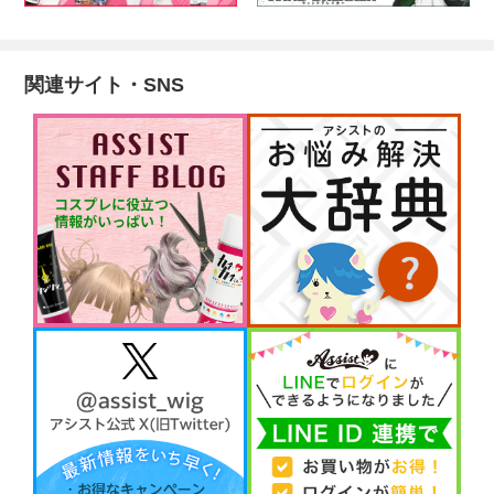
関連サイト・SNS