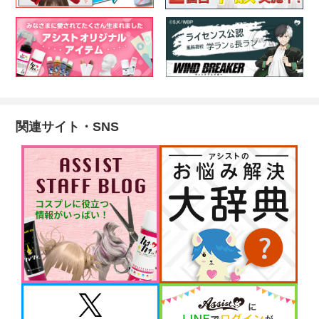
関連サイト・SNS