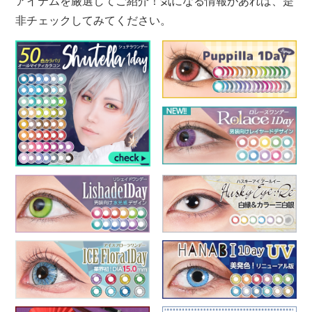
アイテムを厳選してご紹介！気になる情報があれば、是
非チェックしてみてください。