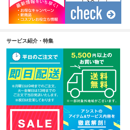
サービス紹介・特集