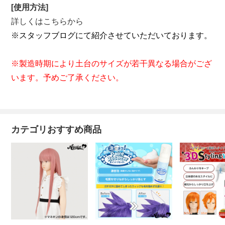
[使用方法]
詳しくはこちらから
※スタッフブログにて紹介させていただいております。
※製造時期により土台のサイズが若干異なる場合がござ
います。予めご了承ください。
カテゴリおすすめ商品