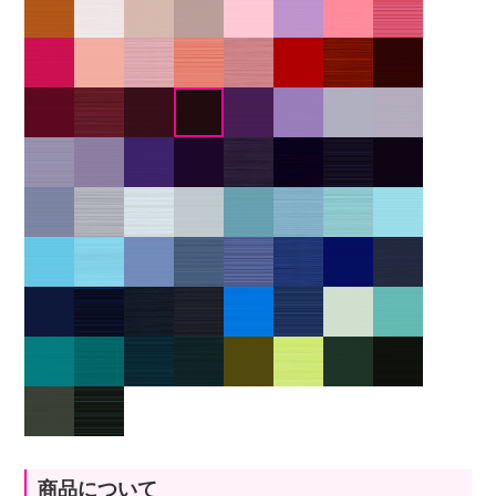
商品について