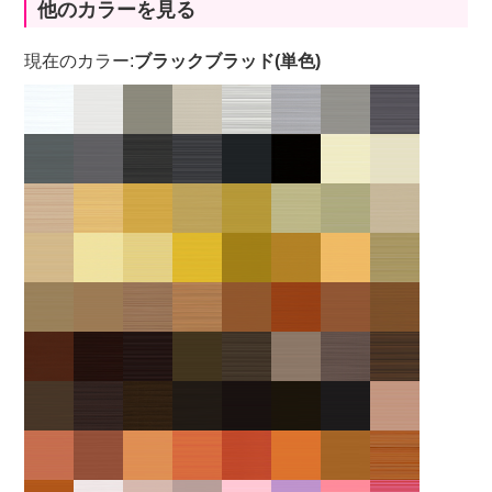
他のカラーを見る
現在のカラー:
ブラックブラッド(単色)