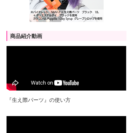
商品紹介動画
『生え際パーツ』の使い方