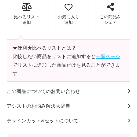
比べるリスト
お気に入り
この商品を
追加
追加
シェア
★便利★比べるリストとは？
比較したい商品をリストに追加すると
一覧ページ
でリストに追加した商品だけを見ることができま
す
この商品についてのお問い合わせ
アシストのお悩み解決大辞典
デザインカット&セットについて