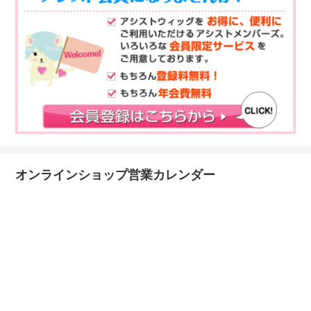
オンラインショップ営業カレンダー