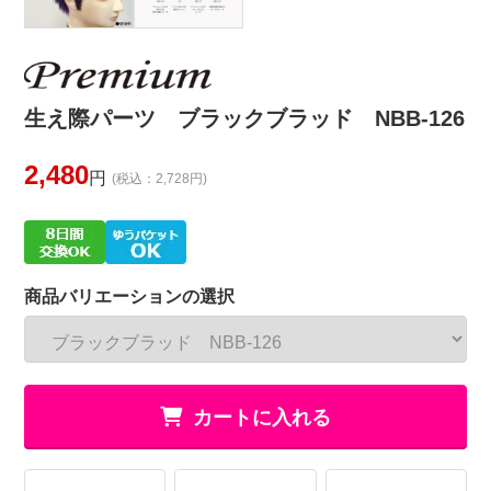
生え際パーツ ブラックブラッド NBB-126
2,480
円
(税込：2,728円)
商品バリエーションの選択
カートに入れる