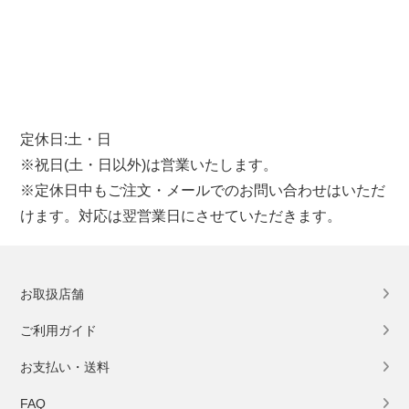
定休日:土・日
※祝日(土・日以外)は営業いたします。
※定休日中もご注文・メールでのお問い合わせはいただ
けます。対応は翌営業日にさせていただきます。
お取扱店舗
ご利用ガイド
お支払い・送料
FAQ