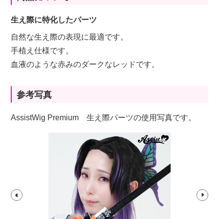
生え際に特化したパーツ
自然な生え際の表現に最適です。
手植え仕様です。
血液のような赤みのダークなレッドです。
参考写真
AssistWig Premium 生え際パーツの使用写真です。