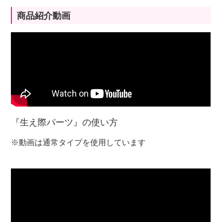
商品紹介動画
『生え際パーツ』の使い方
※動画は通常タイプを使用しています