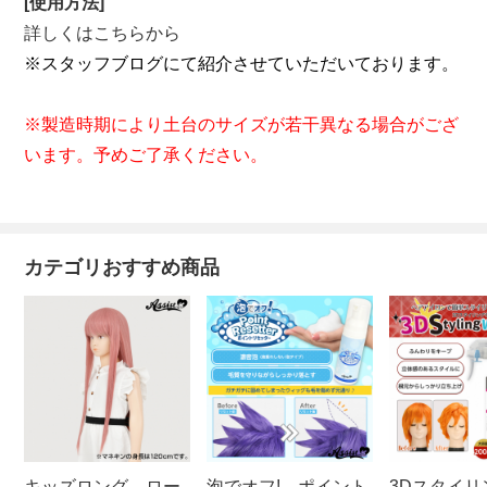
[使用方法]
詳しくはこちらから
※スタッフブログにて紹介させていただいております。
※製造時期により土台のサイズが若干異なる場合がござ
います。予めご了承ください。
カテゴリおすすめ商品
キッズロング ロー
泡でオフ! ポイント
3Dスタイリ