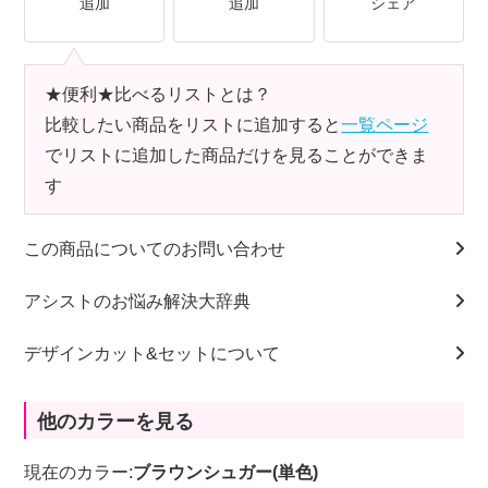
追加
追加
シェア
★便利★比べるリストとは？
比較したい商品をリストに追加すると
一覧ページ
でリストに追加した商品だけを見ることができま
す
この商品についてのお問い合わせ
アシストのお悩み解決大辞典
デザインカット&セットについて
他のカラーを見る
現在のカラー:
ブラウンシュガー(単色)