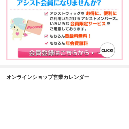
オンラインショップ営業カレンダー