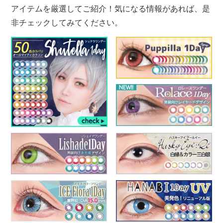
アイテムを厳選してご紹介！気になる情報があれば、是
非チェックしてみてください。