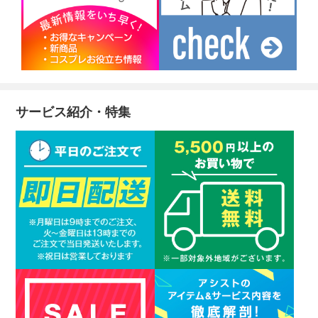
サービス紹介・特集