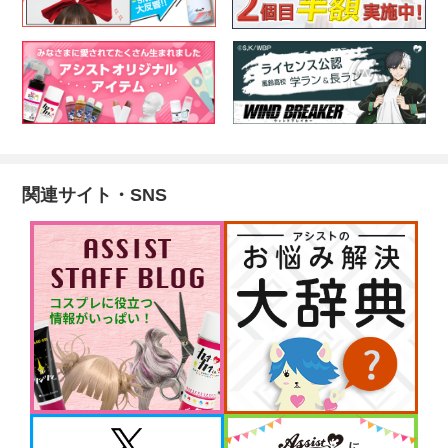
関連サイト・SNS