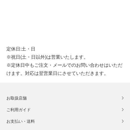
定休日:土・日
※祝日(土・日以外)は営業いたします。
※定休日中もご注文・メールでのお問い合わせはいただ
けます。対応は翌営業日にさせていただきます。
お取扱店舗
ご利用ガイド
お支払い・送料