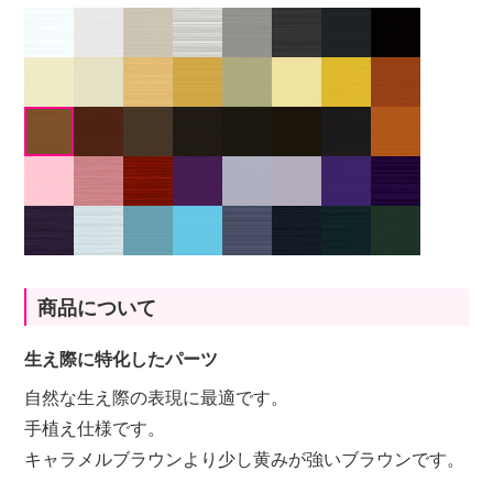
商品について
生え際に特化したパーツ
自然な生え際の表現に最適です。
手植え仕様です。
キャラメルブラウンより少し黄みが強いブラウンです。