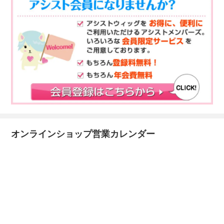
オンラインショップ営業カレンダー