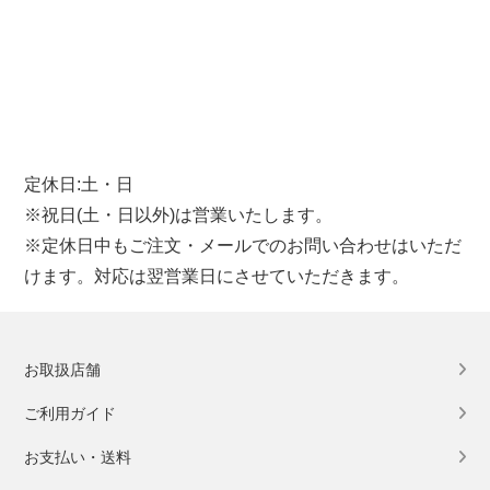
定休日:土・日
※祝日(土・日以外)は営業いたします。
※定休日中もご注文・メールでのお問い合わせはいただ
けます。対応は翌営業日にさせていただきます。
お取扱店舗
ご利用ガイド
お支払い・送料