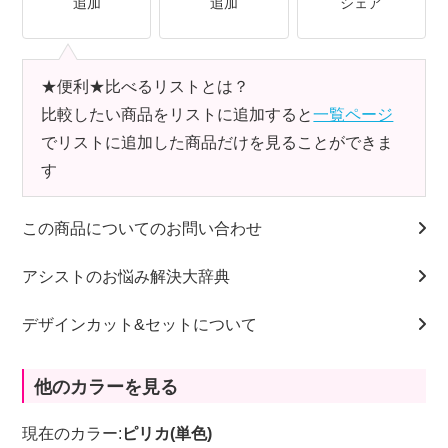
追加
追加
シェア
★便利★比べるリストとは？
比較したい商品をリストに追加すると
一覧ページ
でリストに追加した商品だけを見ることができま
す
この商品についてのお問い合わせ
アシストのお悩み解決大辞典
デザインカット&セットについて
他のカラーを見る
現在のカラー:
ピリカ(単色)