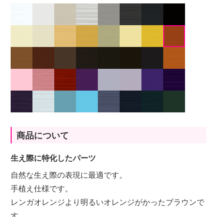
商品について
生え際に特化したパーツ
自然な生え際の表現に最適です。
手植え仕様です。
レンガオレンジより明るいオレンジがかったブラウンで
す。