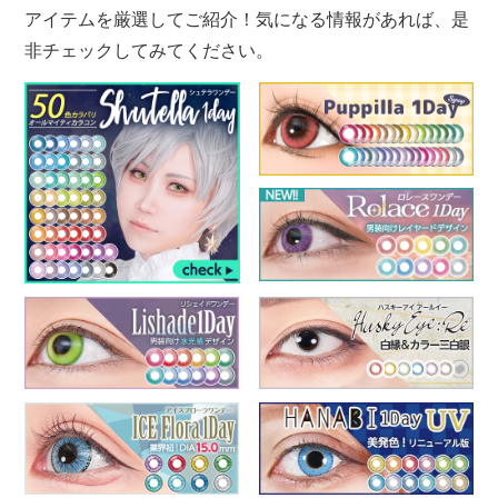
アイテムを厳選してご紹介！気になる情報があれば、是
非チェックしてみてください。