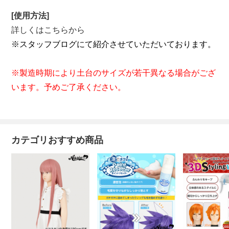
[使用方法]
詳しくはこちらから
※スタッフブログにて紹介させていただいております。
※製造時期により土台のサイズが若干異なる場合がござ
います。予めご了承ください。
カテゴリおすすめ商品