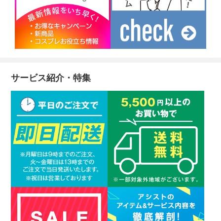
サービス紹介・特集