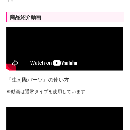
商品紹介動画
『生え際パーツ』の使い方
※動画は通常タイプを使用しています