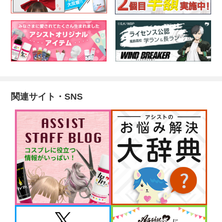
関連サイト・SNS