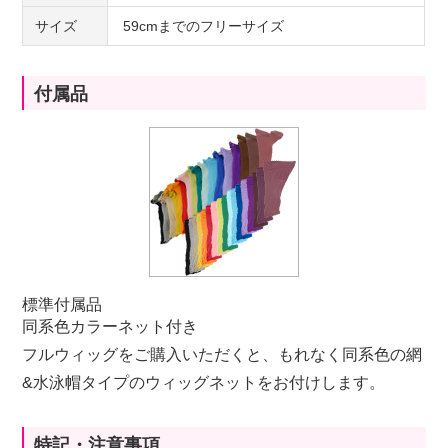
サイズ
59cmまでのフリーサイズ
付属品
標準付属品
同系色カラーネット付き
フルウィッグをご購入いただくと、もれなく同系色の網
&水泳帽タイプのウィッグネットをお付けします。
特記・注意事項