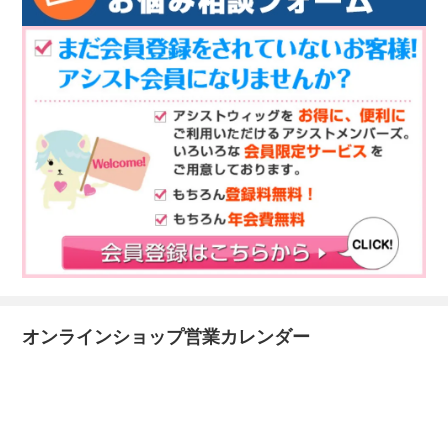
オンラインショップ営業カレンダー