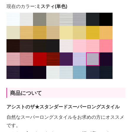
現在のカラー:
ミスティ(単色)
商品について
アシストのザ★スタンダードスーパーロングスタイル
自然なスーパーロングスタイルをお求めの方にオススメ
です。