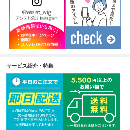
サービス紹介・特集