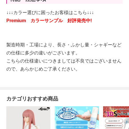
↓↓↓カラー選びに困ったお客様はこちら↓↓↓
Premium カラーサンプル 好評発売中!
製造時期・工場により、長さ・ふかし量・シャギーなど
の仕様に多少の違いがございます。
こちらの仕様違いにつきましては不良ではございません
ので、あらかじめご了承ください。
カテゴリおすすめ商品