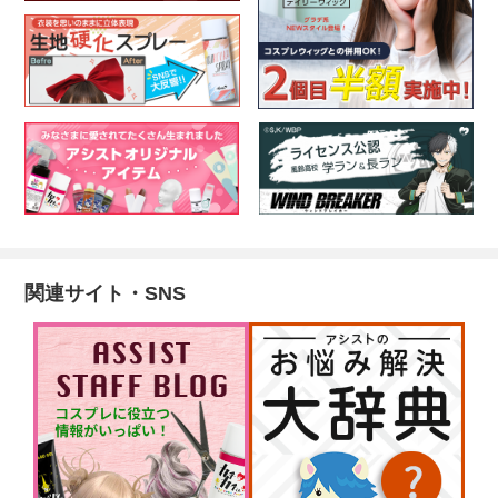
関連サイト・SNS