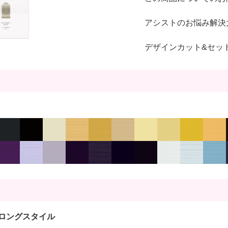
アシストのお悩み解決
デザインカット&セッ
ロングスタイル