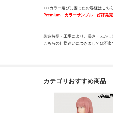
↓↓↓カラー選びに困ったお客様はこちら
Premium カラーサンプル 好評発売
製造時期・工場により、長さ・ふかし
こちらの仕様違いにつきましては不良
カテゴリおすすめ商品