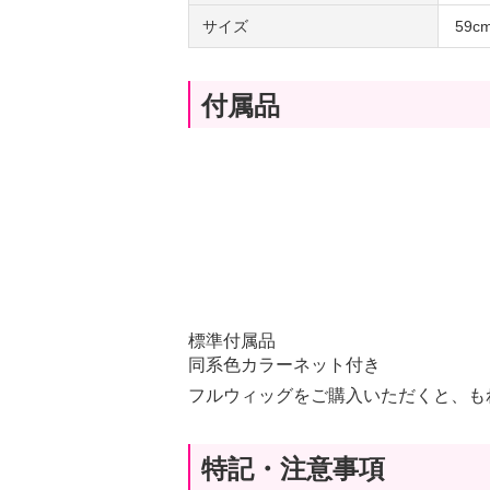
サイズ
59
付属品
標準付属品
同系色カラーネット付き
フルウィッグをご購入いただくと、も
特記・注意事項