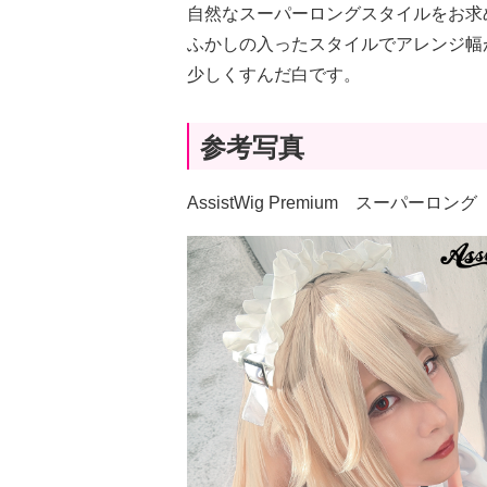
自然なスーパーロングスタイルをお求
ふかしの入ったスタイルでアレンジ幅
少しくすんだ白です。
参考写真
AssistWig Premium スーパ