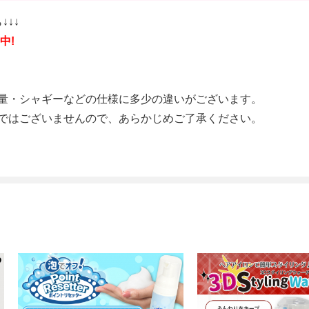
↓↓↓
中!
量・シャギーなどの仕様に多少の違いがございます。
ではございませんので、あらかじめご了承ください。