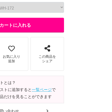
カートに入れる
お気に入り
この商品を
追加
シェア
トとは？
ストに追加すると
一覧ページ
で
品だけを見ることができます
問い合わせ