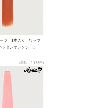
パーツ 1本入り ワッフ
ハッタンオレンジ
(税込：2,178円)