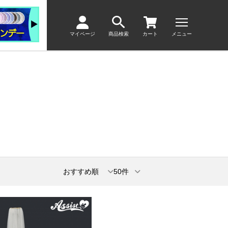
マイページ
商品検索
カート
メニュー