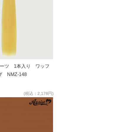
パーツ 1本入り ワッフ
NMZ-148
(税込：2,178円)