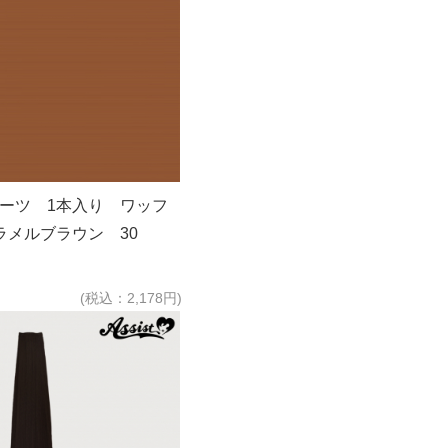
パーツ 1本入り ワッフ
ラメルブラウン 30
(税込：2,178円)