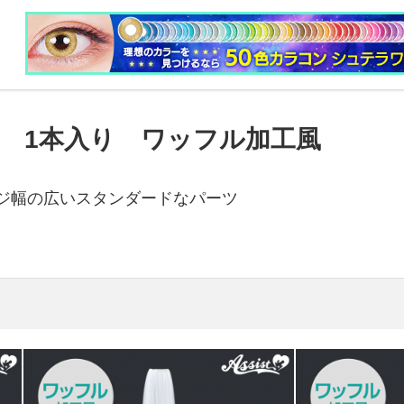
ツ 1本入り ワッフル加工風
ジ幅の広いスタンダードなパーツ