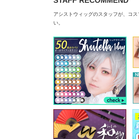
STAFF RECOMMEND
アシストウィッグのスタッフが、コス
い。