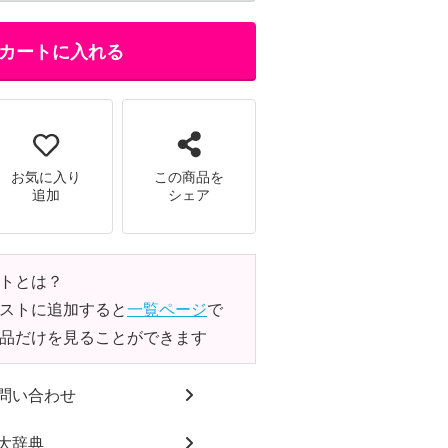
カートに入れる
お気に入り
この商品を
追加
シェア
トとは？
ストに追加すると
一覧ページ
で
品だけを見ることができます
問い合わせ
大辞典