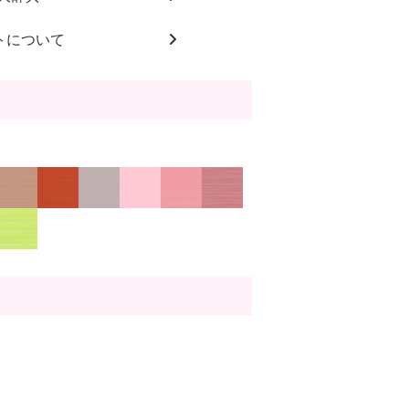
トについて