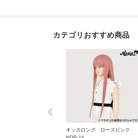
カテゴリおすすめ商品
キッズロング ローズピンク
NDR-14