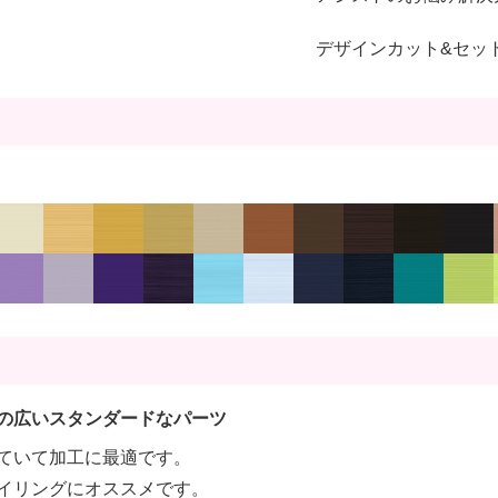
デザインカット&セッ
の広いスタンダードなパーツ
ていて加工に最適です。
イリングにオススメです。