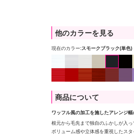
他のカラーを見る
現在のカラー:
スモークブラック(単色)
商品について
ワッフル風の加工を施したアレンジ幅
根元から毛先まで独自のふかしが入っ
ボリューム感や立体感を重視したスタ