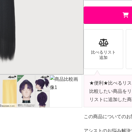
比べるリスト
追加
★便利★比べるリス
比較したい商品をリ
リストに追加した商
この商品についてのお
アシストのお悩み解決