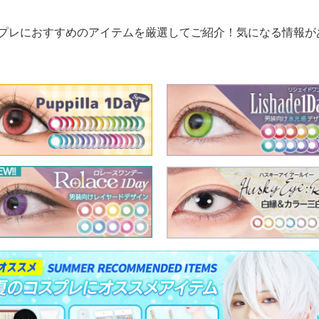
プレにおすすめのアイテムを厳選してご紹介！気になる情報が