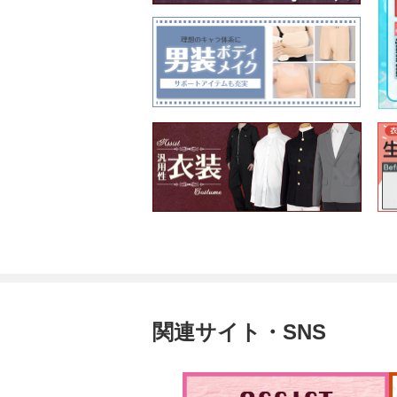
関連サイト・SNS