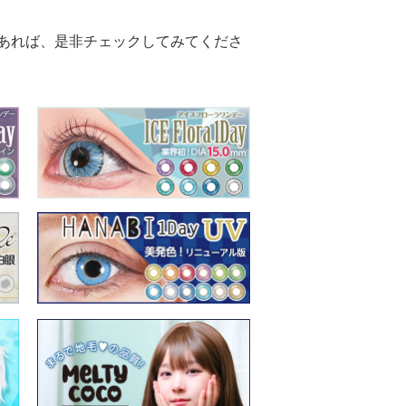
あれば、是非チェックしてみてくださ