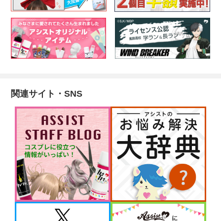
関連サイト・SNS