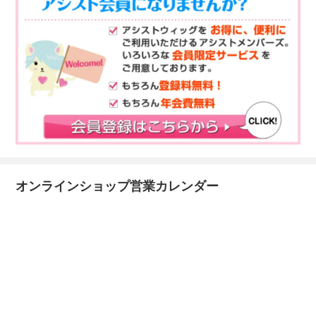
オンラインショップ営業カレンダー