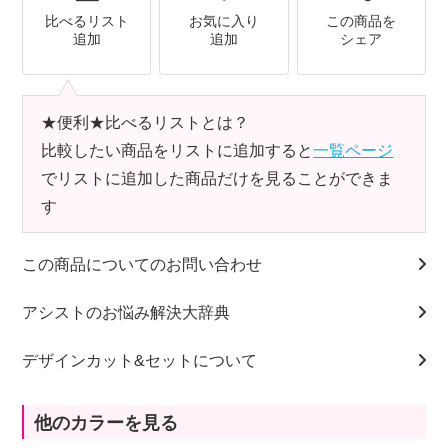
比べるリスト
お気に入り
この商品を
追加
追加
シェア
★便利★比べるリストとは？
比較したい商品をリストに追加すると
一覧ページ
でリストに追加した商品だけを見ることができま
す
この商品についてのお問い合わせ
アシストのお悩み解決大辞典
デザインカット&セットについて
他のカラーを見る