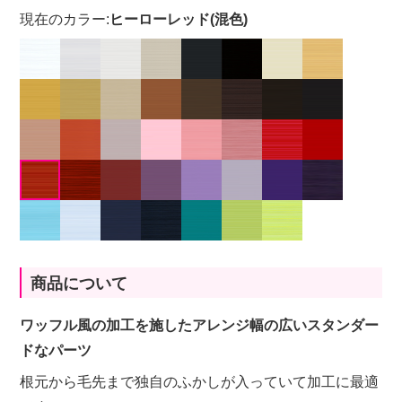
現在のカラー:
ヒーローレッド(混色)
商品について
ワッフル風の加工を施したアレンジ幅の広いスタンダー
ドなパーツ
根元から毛先まで独自のふかしが入っていて加工に最適