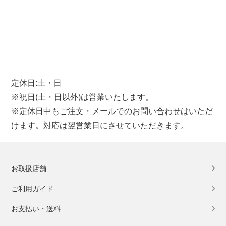
定休日:土・日
※祝日(土・日以外)は営業いたします。
※定休日中もご注文・メールでのお問い合わせはいただ
けます。対応は翌営業日にさせていただきます。
お取扱店舗
ご利用ガイド
お支払い・送料