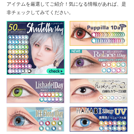
アイテムを厳選してご紹介！気になる情報があれば、是
非チェックしてみてください。