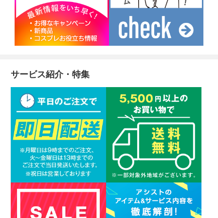
サービス紹介・特集