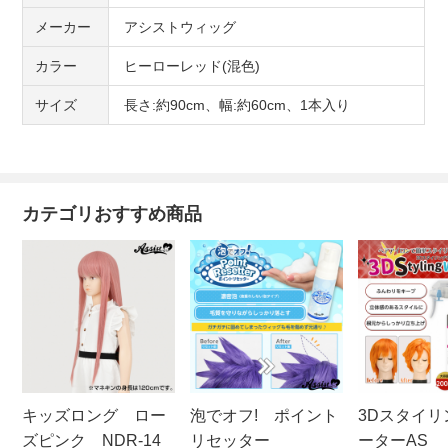
メーカー
アシストウィッグ
カラー
ヒーローレッド(混色)
サイズ
長さ:約90cm、幅:約60cm、1本入り
カテゴリおすすめ商品
キッズロング ロー
泡でオフ! ポイント
3Dスタイリ
ズピンク NDR-14
リセッター
ーターAS