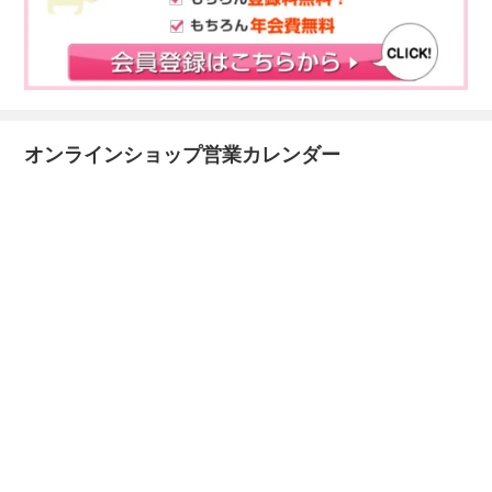
オンラインショップ営業カレンダー