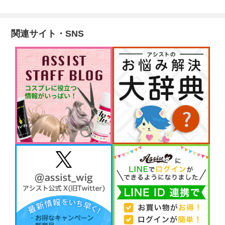
関連サイト・SNS