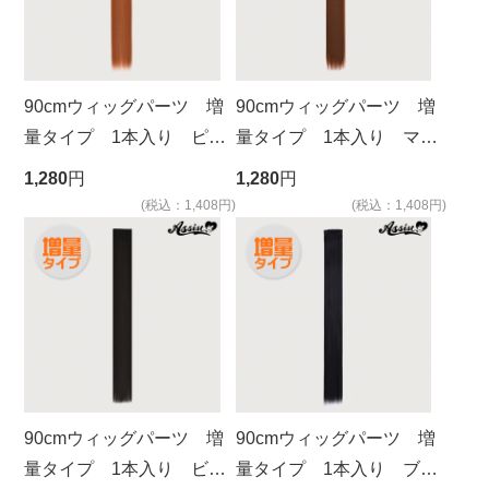
90cmウィッグパーツ 増
90cmウィッグパーツ 増
量タイプ 1本入り ピリ
量タイプ 1本入り マロ
カ NHPK-98
ンブラウン NMRB-97
1,280
円
1,280
円
(税込：1,408円)
(税込：1,408円)
90cmウィッグパーツ 増
90cmウィッグパーツ 増
量タイプ 1本入り ビタ
量タイプ 1本入り ブラ