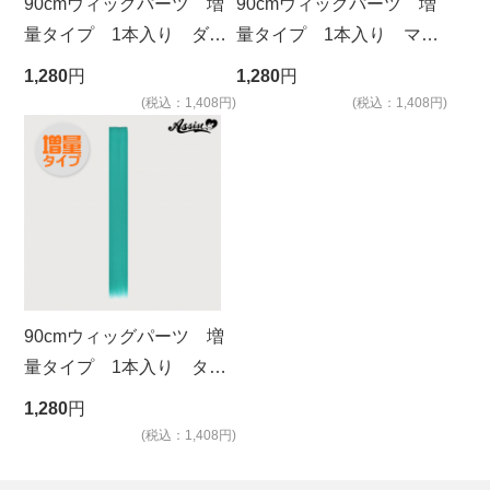
90cmウィッグパーツ 増
90cmウィッグパーツ 増
量タイプ 1本入り ダー
量タイプ 1本入り マリ
クブルー NDRB-99
ンブルー NMBL-129
1,280
円
1,280
円
(税込：1,408円)
(税込：1,408円)
90cmウィッグパーツ 増
量タイプ 1本入り ター
コイズ NHM-25
1,280
円
(税込：1,408円)