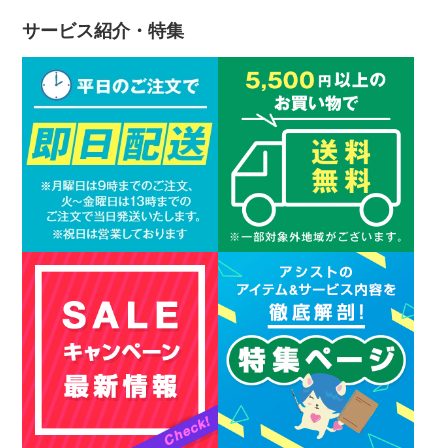
サービス紹介・特集