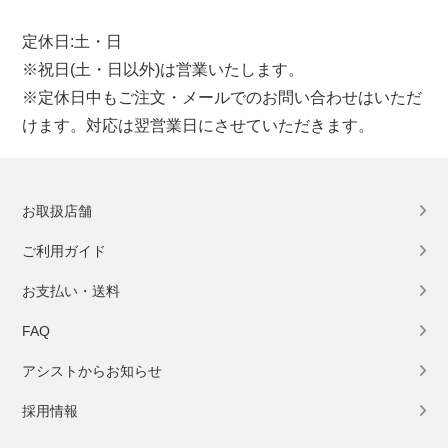
定休日:土・日
※祝日(土・日以外)は営業いたします。
※定休日中もご注文・メールでのお問い合わせはいただ
けます。対応は翌営業日にさせていただきます。
お取扱店舗
ご利用ガイド
お支払い・送料
FAQ
アシストからお知らせ
採用情報