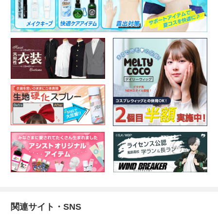
関連サイト・SNS