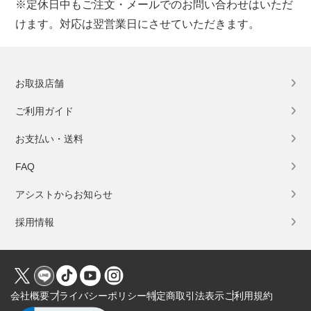
※定休日中もご注文・メールでのお問い合わせはいただ
けます。対応は翌営業日にさせていただきます。
お取扱店舗
ご利用ガイド
お支払い・送料
FAQ
アシストからお知らせ
採用情報
会社概要
プライバシーポリシー
特定商取引法表示
ご利用規約
Click to open certificate verification popup