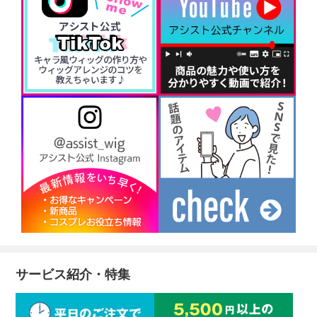
サービス紹介・特集