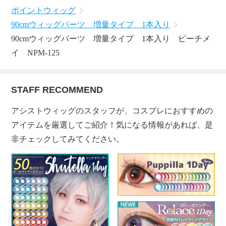
ポイントウィッグ
90cmウィッグパーツ 増量タイプ 1本入り
90cmウィッグパーツ 増量タイプ 1本入り ピーチメ
イ NPM-125
STAFF RECOMMEND
アシストウィッグのスタッフが、コスプレにおすすめの
アイテムを厳選してご紹介！気になる情報があれば、是
非チェックしてみてください。