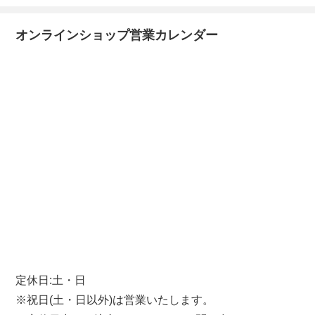
オンラインショップ営業カレンダー
定休日:土・日
※祝日(土・日以外)は営業いたします。