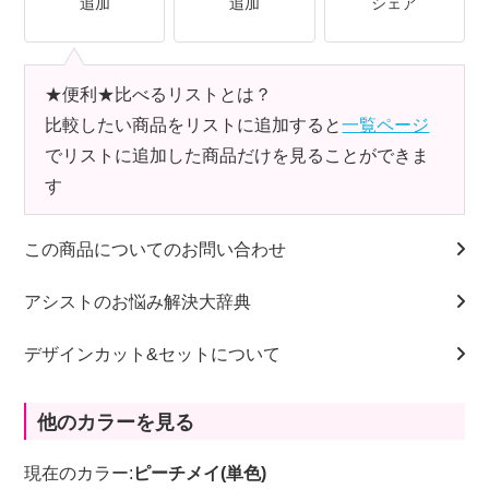
追加
追加
シェア
★便利★比べるリストとは？
比較したい商品をリストに追加すると
一覧ページ
でリストに追加した商品だけを見ることができま
す
この商品についてのお問い合わせ
アシストのお悩み解決大辞典
デザインカット&セットについて
他のカラーを見る
現在のカラー:
ピーチメイ(単色)