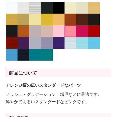
商品について
アレンジ幅の広いスタンダードなパーツ
メッシュ・グラデーション・増毛などに最適です。
鮮やかで明るいスタンダードなピンクです。