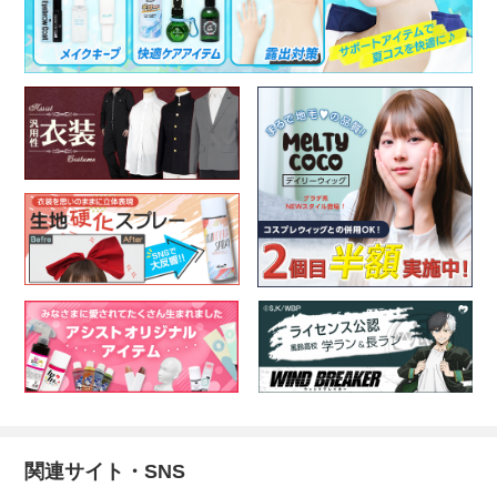
関連サイト・SNS