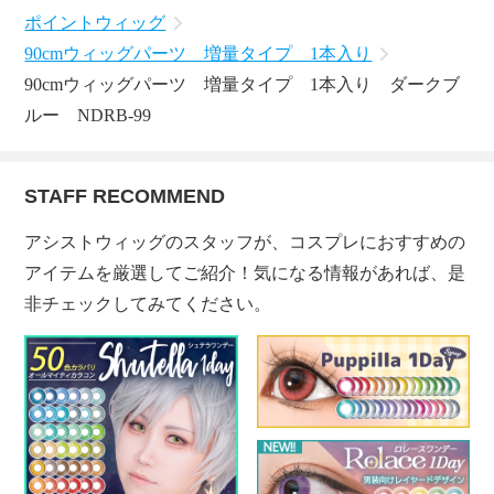
ポイントウィッグ
90cmウィッグパーツ 増量タイプ 1本入り
90cmウィッグパーツ 増量タイプ 1本入り ダークブ
ルー NDRB-99
STAFF RECOMMEND
アシストウィッグのスタッフが、コスプレにおすすめの
アイテムを厳選してご紹介！気になる情報があれば、是
非チェックしてみてください。