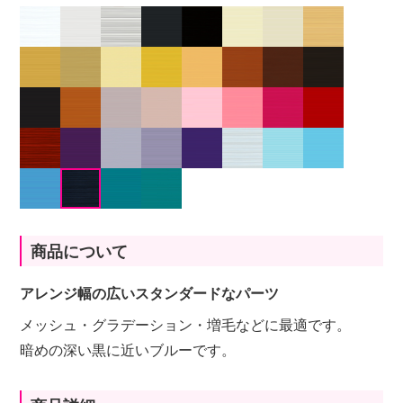
商品について
アレンジ幅の広いスタンダードなパーツ
メッシュ・グラデーション・増毛などに最適です。
暗めの深い黒に近いブルーです。