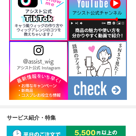
サービス紹介・特集