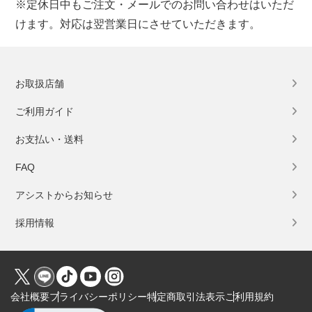
※定休日中もご注文・メールでのお問い合わせはいただ
けます。対応は翌営業日にさせていただきます。
お取扱店舗
ご利用ガイド
お支払い・送料
FAQ
アシストからお知らせ
採用情報
会社概要
プライバシーポリシー
特定商取引法表示
ご利用規約
Click to open certificate verification popup