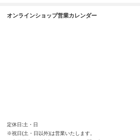
オンラインショップ営業カレンダー
定休日:土・日
※祝日(土・日以外)は営業いたします。