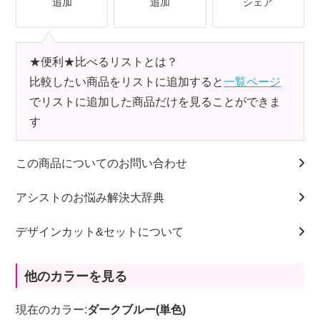
追加
追加
シェア
★便利★比べるリストとは？
比較したい商品をリストに追加すると
一覧ページ
でリストに追加した商品だけを見ることができま
す
この商品についてのお問い合わせ
アシストのお悩み解決大辞典
デザインカット&セットについて
他のカラーを見る
現在のカラー:
ダークブルー(単色)