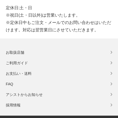
定休日:土・日
※祝日(土・日以外)は営業いたします。
※定休日中もご注文・メールでのお問い合わせはいただ
けます。対応は翌営業日にさせていただきます。
お取扱店舗
ご利用ガイド
お支払い・送料
FAQ
アシストからお知らせ
採用情報