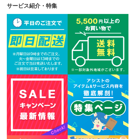
サービス紹介・特集