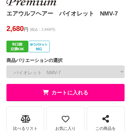
エアウルフヘアー バイオレット NMV-7
2,680
円
(税込：2,948円)
商品バリエーションの選択
カートに入れる
比べるリスト
お気に入り
この商品を