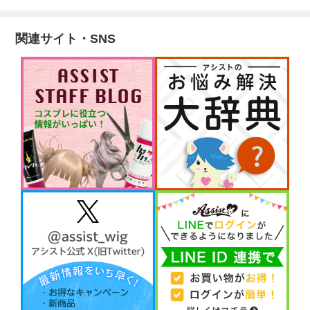
関連サイト・SNS