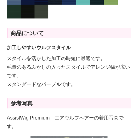
商品について
加工しやすいウルフスタイル
スタイルを活かした加工の時短に最適です。
毛量のあるふかしの入ったスタイルでアレンジ幅が広い
です。
スタンダードなパープルです。
参考写真
AssistWig Premium エアウルフヘアーの着用写真で
す。