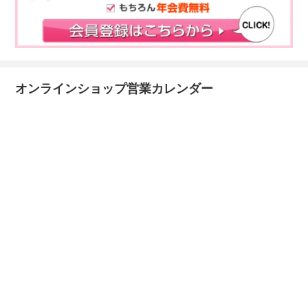
オンラインショップ営業カレンダー