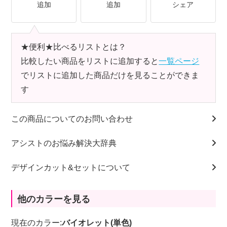
追加
追加
シェア
★便利★比べるリストとは？
比較したい商品をリストに追加すると
一覧ページ
でリストに追加した商品だけを見ることができま
す
この商品についてのお問い合わせ
アシストのお悩み解決大辞典
デザインカット&セットについて
他のカラーを見る
現在のカラー:
バイオレット(単色)