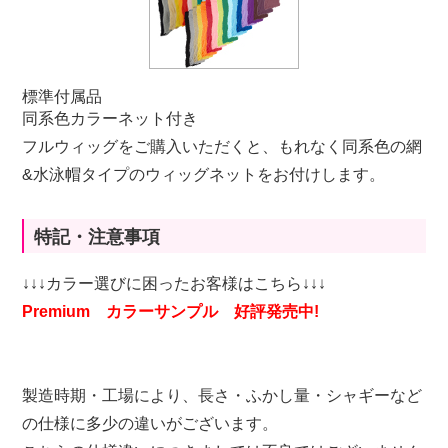
標準付属品
同系色カラーネット付き
フルウィッグをご購入いただくと、もれなく同系色の網
&水泳帽タイプのウィッグネットをお付けします。
特記・注意事項
↓↓↓カラー選びに困ったお客様はこちら↓↓↓
Premium カラーサンプル 好評発売中!
製造時期・工場により、長さ・ふかし量・シャギーなど
の仕様に多少の違いがございます。