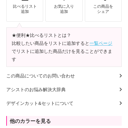
比べるリスト
お気に入り
この商品を
追加
追加
シェア
★便利★比べるリストとは？
比較したい商品をリストに追加すると
一覧ページ
でリストに追加した商品だけを見ることができま
す
この商品についてのお問い合わせ
アシストのお悩み解決大辞典
デザインカット&セットについて
他のカラーを見る