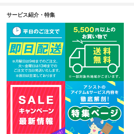
サービス紹介・特集