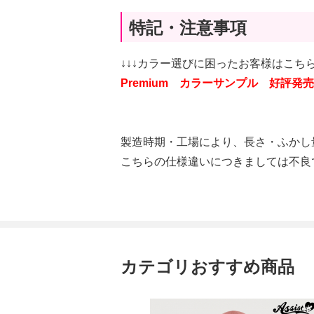
特記・注意事項
↓↓↓カラー選びに困ったお客様はこちら
Premium カラーサンプル 好評発売
製造時期・工場により、長さ・ふかし
こちらの仕様違いにつきましては不良
カテゴリおすすめ商品