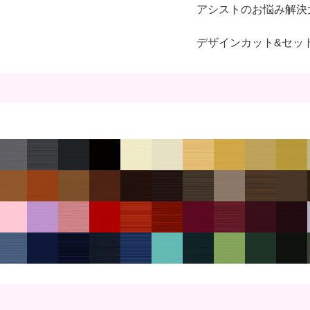
アシストのお悩み解決
デザインカット&セッ