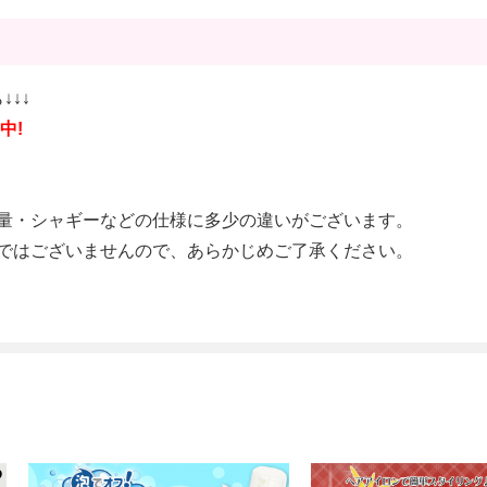
↓↓↓
中!
量・シャギーなどの仕様に多少の違いがございます。
ではございませんので、あらかじめご了承ください。