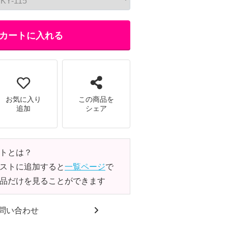
カートに入れる
お気に入り
この商品を
追加
シェア
トとは？
ストに追加すると
一覧ページ
で
品だけを見ることができます
問い合わせ