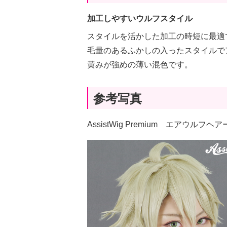
加工しやすいウルフスタイル
スタイルを活かした加工の時短に最適
毛量のあるふかしの入ったスタイルで
黄みが強めの薄い混色です。
参考写真
AssistWig Premium エアウル