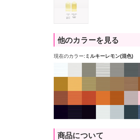
他のカラーを見る
現在のカラー:
ミルキーレモン(混色)
商品について