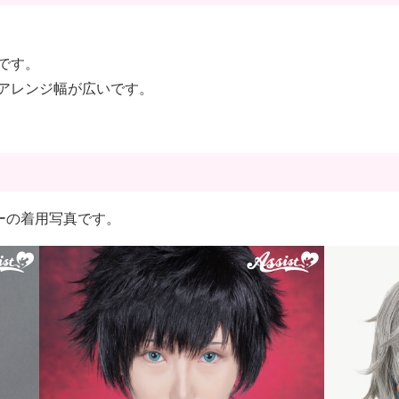
です。
アレンジ幅が広いです。
フヘアーの着用写真です。