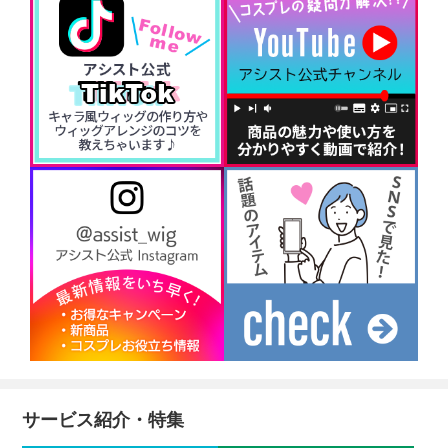
サービス紹介・特集