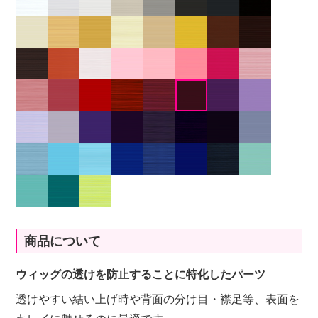
商品について
ウィッグの透けを防止することに特化したパーツ
透けやすい結い上げ時や背面の分け目・襟足等、表面を