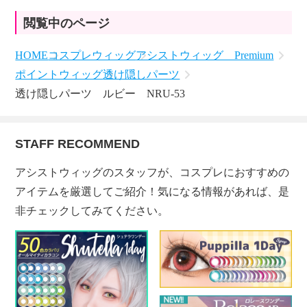
閲覧中のページ
HOME
コスプレウィッグ
アシストウィッグ Premium
ポイントウィッグ
透け隠しパーツ
透け隠しパーツ ルビー NRU-53
STAFF RECOMMEND
アシストウィッグのスタッフが、コスプレにおすすめの
アイテムを厳選してご紹介！気になる情報があれば、是
非チェックしてみてください。