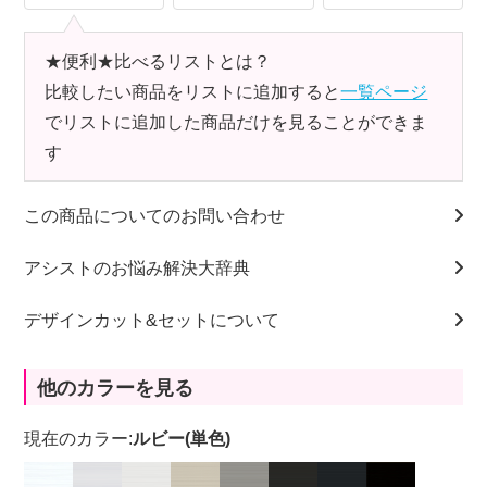
★便利★比べるリストとは？
比較したい商品をリストに追加すると
一覧ページ
でリストに追加した商品だけを見ることができま
す
この商品についてのお問い合わせ
アシストのお悩み解決大辞典
デザインカット&セットについて
他のカラーを見る
現在のカラー:
ルビー(単色)