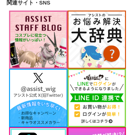
関連サイト・SNS