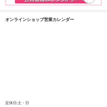
オンラインショップ営業カレンダー
定休日:土・日