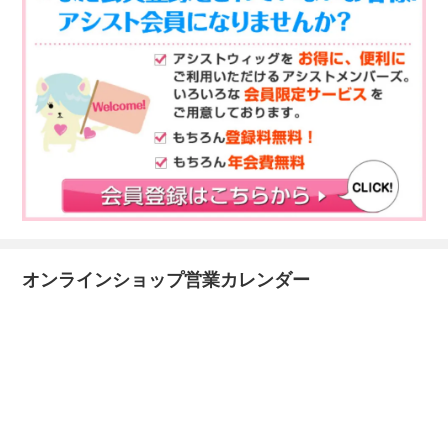
オンラインショップ営業カレンダー