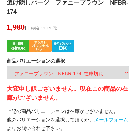
透け隠しパーツ ファニーブラウン NFBR-
174
1,980
円
(税込：2,178円)
商品バリエーションの選択
大変申し訳ございません。現在この商品の在
庫がございません。
上記の商品バリエーションは在庫がございません。
他のバリエーションを選択して頂くか、
メールフォーム
よりお問い合わせ下さい。