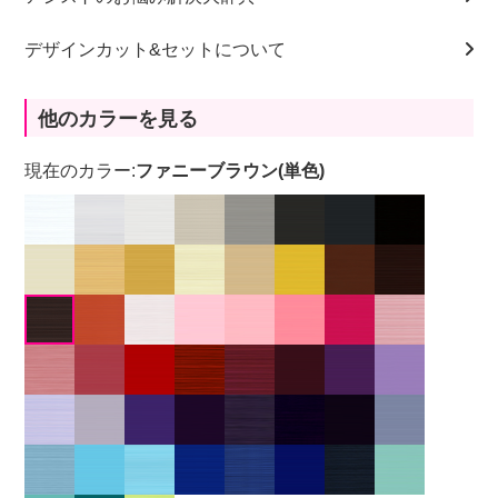
デザインカット&セットについて
他のカラーを見る
現在のカラー:
ファニーブラウン(単色)