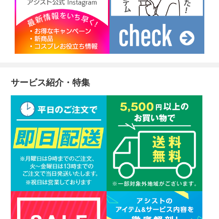
サービス紹介・特集