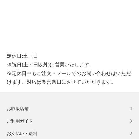
定休日:土・日
※祝日(土・日以外)は営業いたします。
※定休日中もご注文・メールでのお問い合わせはいただ
けます。対応は翌営業日にさせていただきます。
お取扱店舗
ご利用ガイド
お支払い・送料