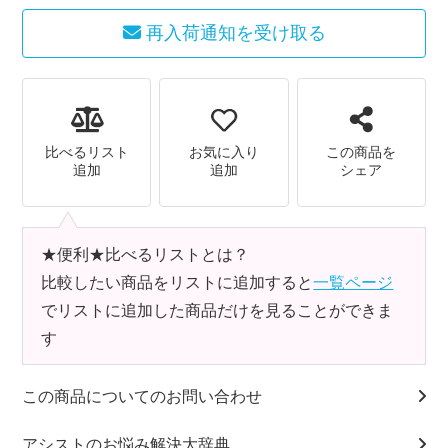
再入荷通知を受け取る
比べるリスト
お気に入り
この商品を
追加
追加
シェア
★便利★比べるリストとは？
比較したい商品をリストに追加すると
一覧ページ
でリストに追加した商品だけを見ることができま
す
この商品についてのお問い合わせ
アシストのお悩み解決大辞典