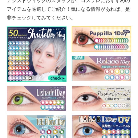
アシストウィッグのスタッフが、コスプレにおすすめの
アイテムを厳選してご紹介！気になる情報があれば、是
非チェックしてみてください。