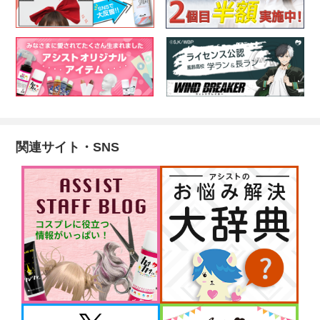
関連サイト・SNS