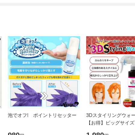
泡でオフ! ポイントリセッター
3Dスタイリングウォ
【お得】ビッグサイズ