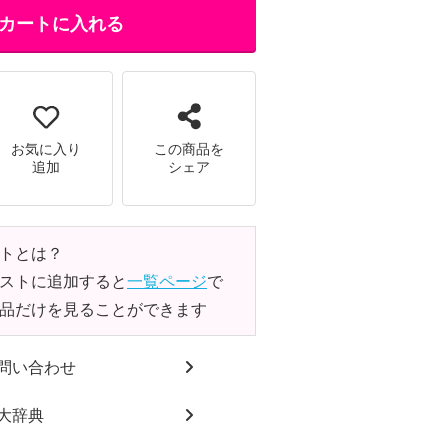
カートに入れる
お気に入り
この商品を
追加
シェア
トとは？
ストに追加すると
一覧ページ
で
品だけを見ることができます
問い合わせ
大辞典