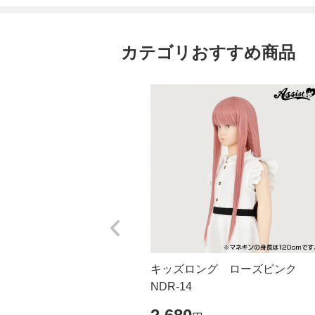
カテゴリおすすめ商品
キッズロング ローズピンク
NDR-14