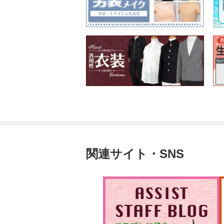
関連サイト・SNS