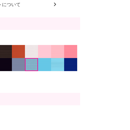
トについて