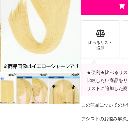
比べるリスト
追加
★便利★比べるリス
比較したい商品をリ
リストに追加した商
この商品についてのお
アシストのお悩み解決