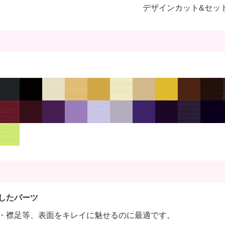
デザインカット&セッ
したパーツ
・襟足等、表面をキレイに魅せるのに最適です。