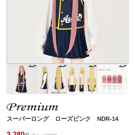
スーパーロング ローズピンク NDR-14
3,280