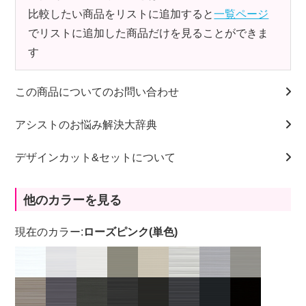
比較したい商品をリストに追加すると
一覧ページ
でリストに追加した商品だけを見ることができま
す
この商品についてのお問い合わせ
アシストのお悩み解決大辞典
デザインカット&セットについて
他のカラーを見る
現在のカラー:
ローズピンク(単色)