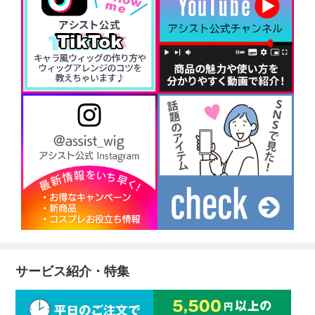
サービス紹介・特集