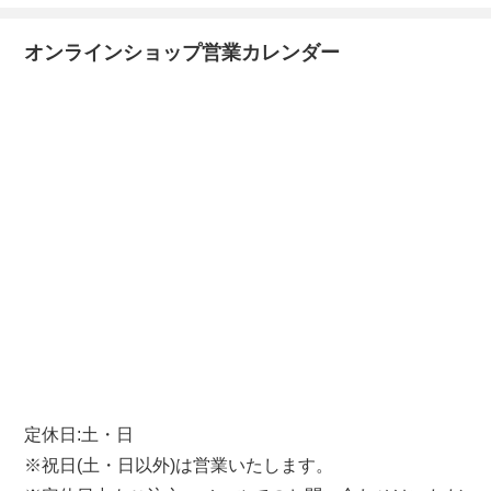
オンラインショップ営業カレンダー
定休日:土・日
※祝日(土・日以外)は営業いたします。