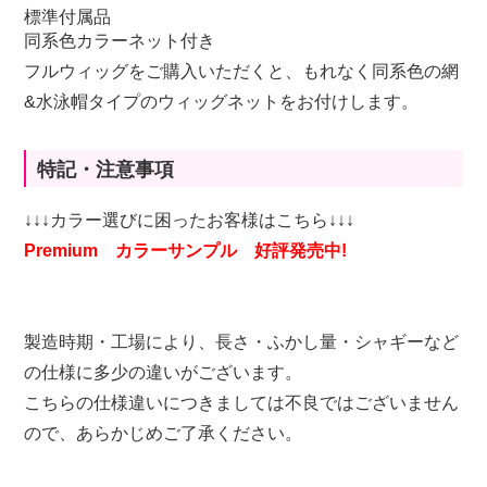
標準付属品
同系色カラーネット付き
フルウィッグをご購入いただくと、もれなく同系色の網
&水泳帽タイプのウィッグネットをお付けします。
特記・注意事項
↓↓↓カラー選びに困ったお客様はこちら↓↓↓
Premium カラーサンプル 好評発売中!
製造時期・工場により、長さ・ふかし量・シャギーなど
の仕様に多少の違いがございます。
こちらの仕様違いにつきましては不良ではございません
ので、あらかじめご了承ください。