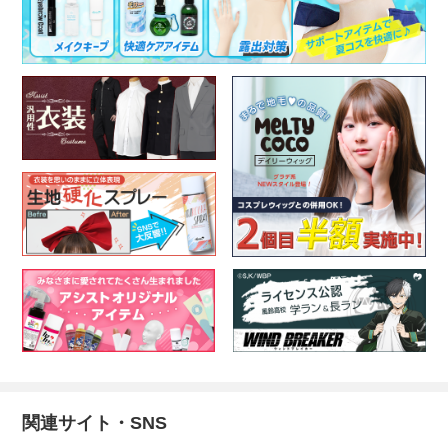
関連サイト・SNS