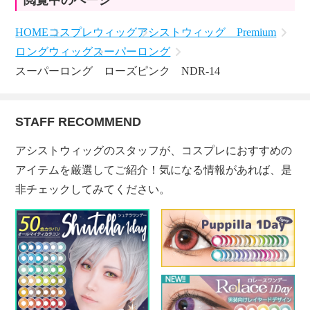
閲覧中のページ
HOME
コスプレウィッグ
アシストウィッグ Premium
ロングウィッグ
スーパーロング
スーパーロング ローズピンク NDR-14
STAFF RECOMMEND
アシストウィッグのスタッフが、コスプレにおすすめの
アイテムを厳選してご紹介！気になる情報があれば、是
非チェックしてみてください。