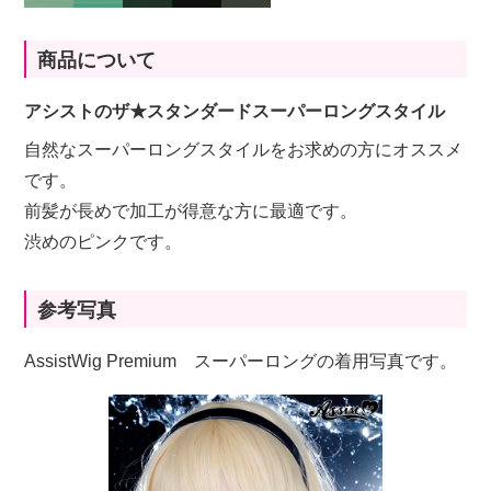
商品について
アシストのザ★スタンダードスーパーロングスタイル
自然なスーパーロングスタイルをお求めの方にオススメ
です。
前髪が長めで加工が得意な方に最適です。
渋めのピンクです。
参考写真
AssistWig Premium スーパーロングの着用写真です。