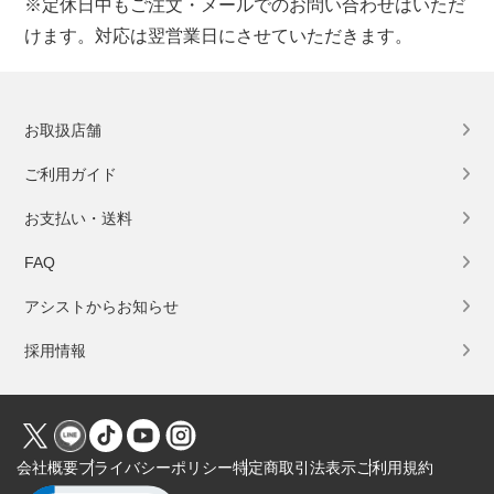
※定休日中もご注文・メールでのお問い合わせはいただ
けます。対応は翌営業日にさせていただきます。
お取扱店舗
ご利用ガイド
お支払い・送料
FAQ
アシストからお知らせ
採用情報
会社概要
プライバシーポリシー
特定商取引法表示
ご利用規約
Click to open certificate verification popup