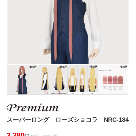
スーパーロング ローズショコラ NRC-184
3,280