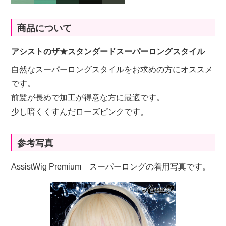
商品について
アシストのザ★スタンダードスーパーロングスタイル
自然なスーパーロングスタイルをお求めの方にオススメ
です。
前髪が長めで加工が得意な方に最適です。
少し暗くくすんだローズピンクです。
参考写真
AssistWig Premium スーパーロングの着用写真です。