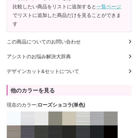
比較したい商品をリストに追加すると
一覧ページ
でリストに追加した商品だけを見ることができま
す
この商品についてのお問い合わせ
アシストのお悩み解決大辞典
デザインカット&セットについて
他のカラーを見る
現在のカラー:
ローズショコラ(単色)