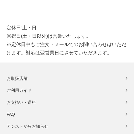
定休日:土・日
※祝日(土・日以外)は営業いたします。
※定休日中もご注文・メールでのお問い合わせはいただ
けます。対応は翌営業日にさせていただきます。
お取扱店舗
ご利用ガイド
お支払い・送料
FAQ
アシストからお知らせ