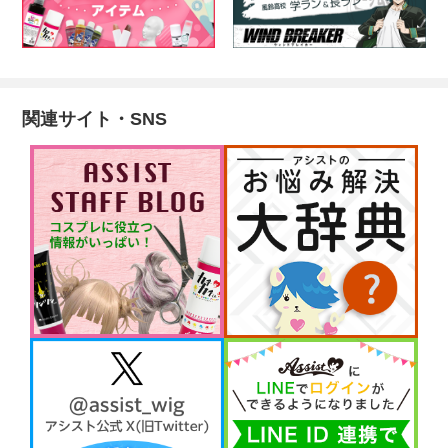
関連サイト・SNS