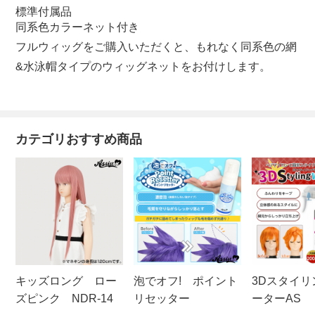
標準付属品
同系色カラーネット付き
フルウィッグをご購入いただくと、もれなく同系色の網
&水泳帽タイプのウィッグネットをお付けします。
カテゴリおすすめ商品
キッズロング ロー
泡でオフ! ポイント
3Dスタイリ
ズピンク NDR-14
リセッター
ーターAS