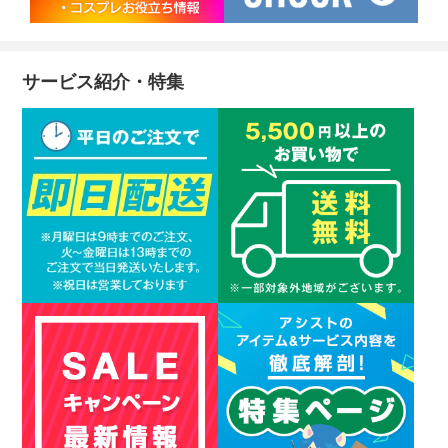
サービス紹介・特集