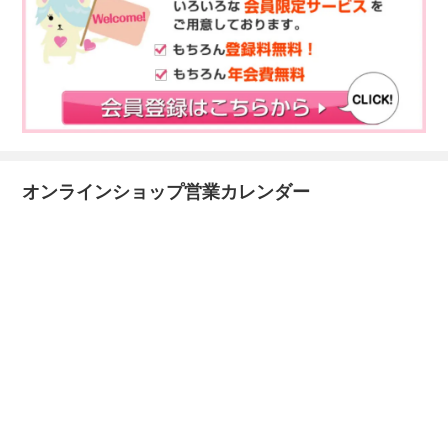
オンラインショップ営業カレンダー