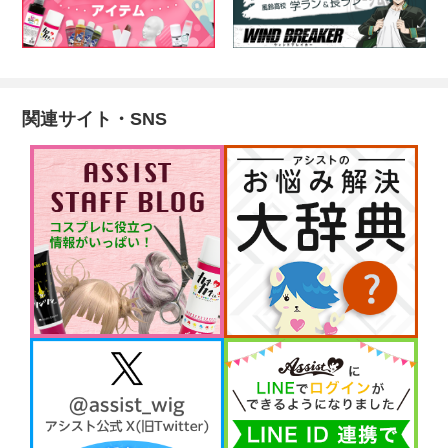
関連サイト・SNS