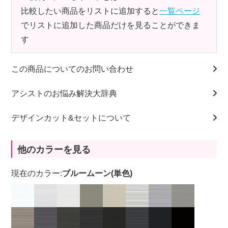
比較したい商品をリストに追加すると
一覧ページ
でリストに追加した商品だけを見ることができま
す
この商品についてのお問い合わせ
アシストのお悩み解決大辞典
デザインカット&セットについて
他のカラーを見る
現在のカラー:
ブルームーン(単色)