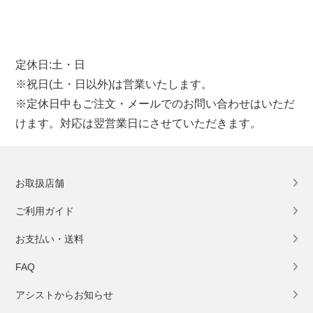
定休日:土・日
※祝日(土・日以外)は営業いたします。
※定休日中もご注文・メールでのお問い合わせはいただ
けます。対応は翌営業日にさせていただきます。
お取扱店舗
ご利用ガイド
お支払い・送料
FAQ
アシストからお知らせ