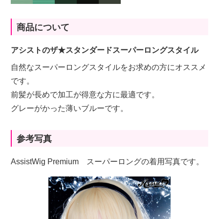
商品について
アシストのザ★スタンダードスーパーロングスタイル
自然なスーパーロングスタイルをお求めの方にオススメ
です。
前髪が長めで加工が得意な方に最適です。
グレーがかった薄いブルーです。
参考写真
AssistWig Premium スーパーロングの着用写真です。