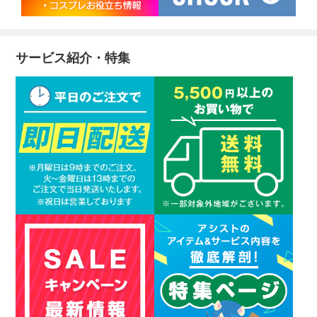
サービス紹介・特集