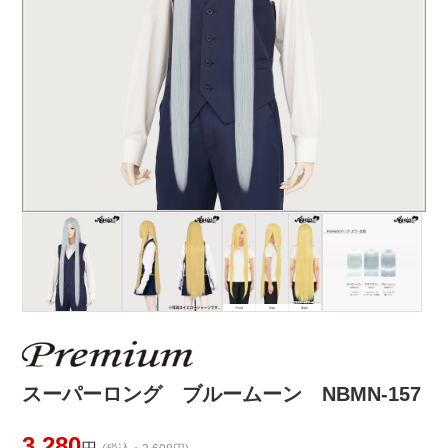
スーパーロング ブルームーン NBMN-157
3,280