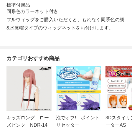
標準付属品
同系色カラーネット付き
フルウィッグをご購入いただくと、もれなく同系色の網
&水泳帽タイプのウィッグネットをお付けします。
カテゴリおすすめ商品
キッズロング ロー
泡でオフ! ポイント
3Dスタイリ
ズピンク NDR-14
リセッター
ーターAS