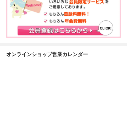
オンラインショップ営業カレンダー