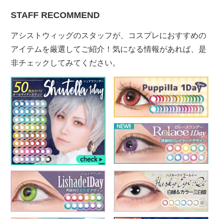
STAFF RECOMMEND
アシストウィッグのスタッフが、コスプレにおすすめの
アイテムを厳選してご紹介！気になる情報があれば、是
非チェックしてみてください。