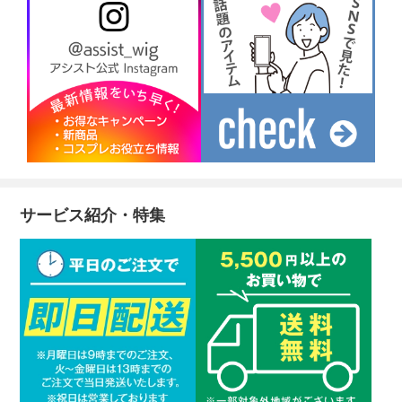
サービス紹介・特集