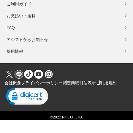
ご利用ガイド
お支払い・送料
FAQ
アシストからお知らせ
採用情報
会社概要
プライバシーポリシー
特定商取引法表示
ご利用規約
Click to open certificate verification popup
©2022 NII CO., LTD.