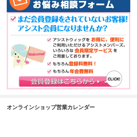
オンラインショップ営業カレンダー