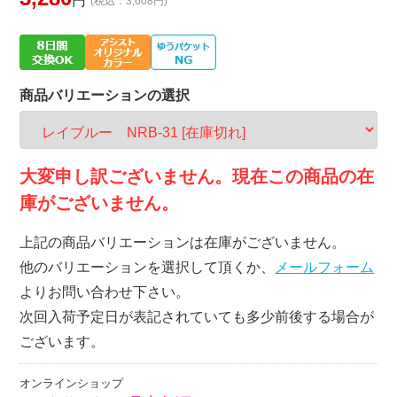
円
(税込：3,608円)
商品バリエーションの選択
大変申し訳ございません。現在この商品の在
庫がございません。
上記の商品バリエーションは在庫がございません。
他のバリエーションを選択して頂くか、
メールフォーム
よりお問い合わせ下さい。
次回入荷予定日が表記されていても多少前後する場合が
ございます。
オンラインショップ