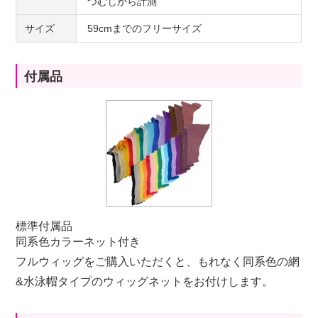
つむじから計測
サイズ
59cmまでのフリーサイズ
付属品
標準付属品
同系色カラーネット付き
フルウィッグをご購入いただくと、もれなく同系色の網
&水泳帽タイプのウィッグネットをお付けします。