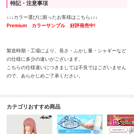
特記・注意事項
↓↓↓カラー選びに困ったお客様はこちら↓↓↓
Premium カラーサンプル 好評発売中!
製造時期・工場により、長さ・ふかし量・シャギーなど
の仕様に多少の違いがございます。
こちらの仕様違いにつきましては不良ではございません
ので、あらかじめご了承ください。
カテゴリおすすめ商品