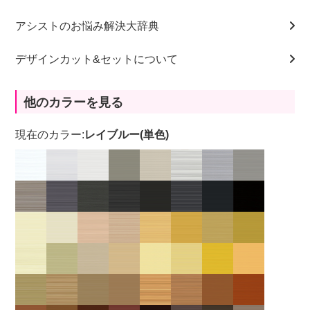
アシストのお悩み解決大辞典
デザインカット&セットについて
他のカラーを見る
現在のカラー:
レイブルー(単色)