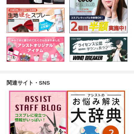
関連サイト・SNS