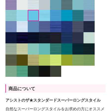
商品について
アシストのザ★スタンダードスーパーロングスタイル
自然なスーパーロングスタイルをお求めの方にオススメ