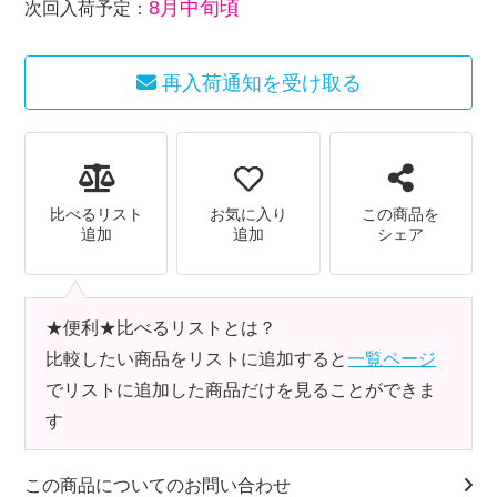
8月中旬頃
次回入荷予定：
再入荷通知を受け取る
比べるリスト
お気に入り
この商品を
追加
追加
シェア
★便利★比べるリストとは？
比較したい商品をリストに追加すると
一覧ページ
でリストに追加した商品だけを見ることができま
す
この商品についてのお問い合わせ