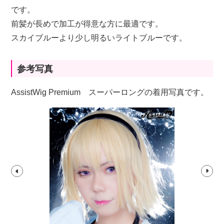
です。
前髪が長めで加工が得意な方に最適です。
スカイブルーより少し明るいライトブルーです。
参考写真
AssistWig Premium スーパーロングの着用写真です。