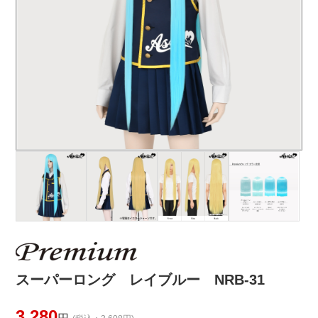
スーパーロング レイブルー NRB-31
3,280