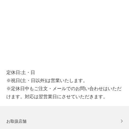
定休日:土・日
※祝日(土・日以外)は営業いたします。
※定休日中もご注文・メールでのお問い合わせはいただ
けます。対応は翌営業日にさせていただきます。
お取扱店舗