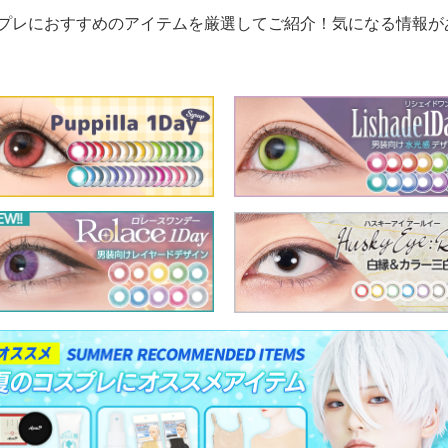
プレにおすすめのアイテムを厳選してご紹介！気になる情報が