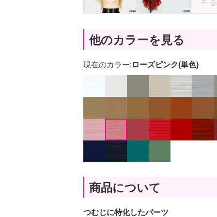
他のカラーを見る
現在のカラー:
ローズピンク(単色)
商品について
つむじに特化したパーツ