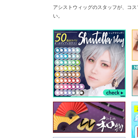
アシストウィッグのスタッフが、コス
い。