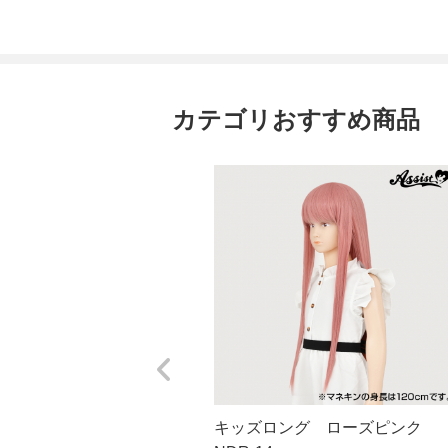
カテゴリおすすめ商品
キッズロング ローズピンク