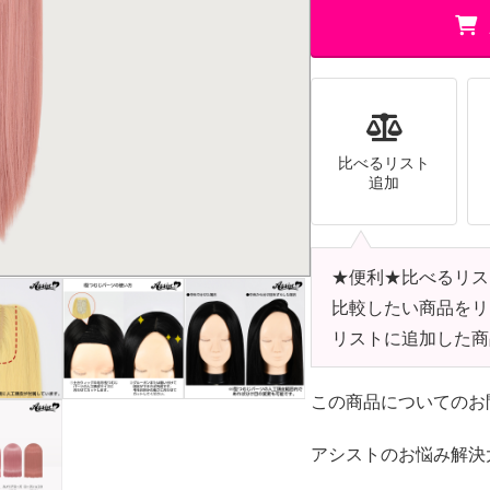
比べるリスト
追加
★便利★比べるリス
比較したい商品をリ
リストに追加した商
この商品についてのお
アシストのお悩み解決