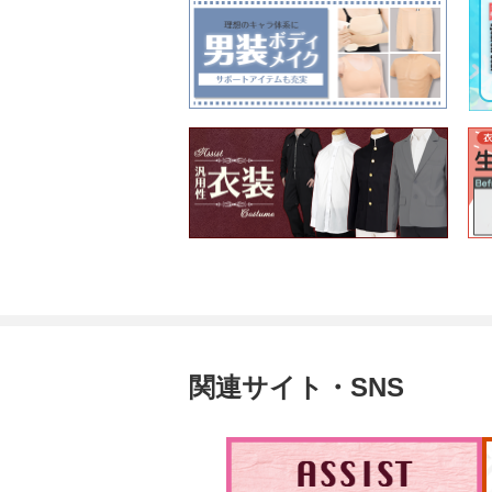
関連サイト・SNS