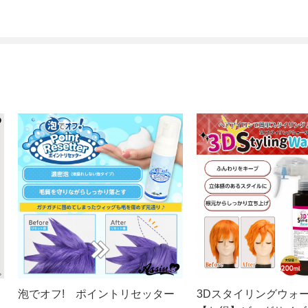
泡でオフ! ポイントリセッター
3Dスタイリングウォ