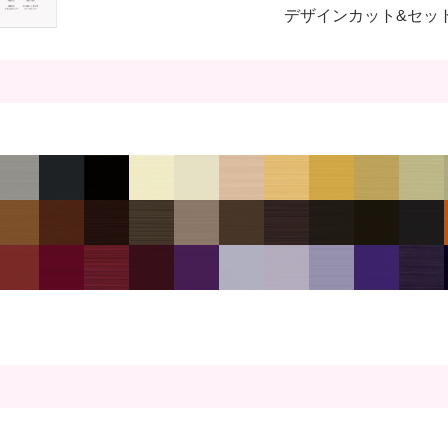
デザインカット&セッ