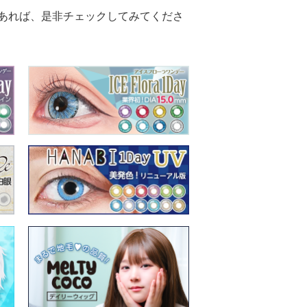
あれば、是非チェックしてみてくださ