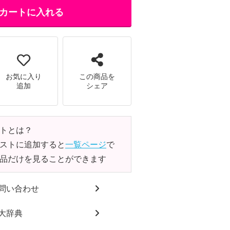
カートに入れる
お気に入り
この商品を
追加
シェア
トとは？
ストに追加すると
一覧ページ
で
品だけを見ることができます
問い合わせ
大辞典