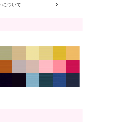
トについて