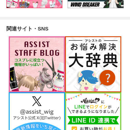
関連サイト・SNS