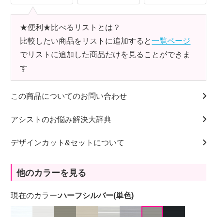
★便利★比べるリストとは？
比較したい商品をリストに追加すると
一覧ページ
でリストに追加した商品だけを見ることができま
す
この商品についてのお問い合わせ
アシストのお悩み解決大辞典
デザインカット&セットについて
他のカラーを見る
現在のカラー:
ハーフシルバー(単色)