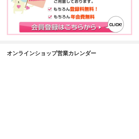
オンラインショップ営業カレンダー