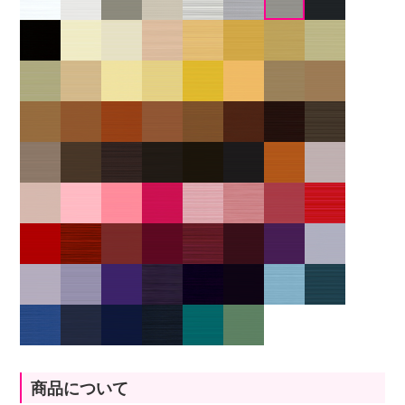
商品について