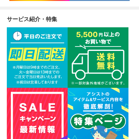
サービス紹介・特集