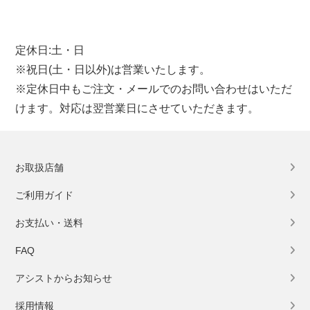
定休日:土・日
※祝日(土・日以外)は営業いたします。
※定休日中もご注文・メールでのお問い合わせはいただ
けます。対応は翌営業日にさせていただきます。
お取扱店舗
ご利用ガイド
お支払い・送料
FAQ
アシストからお知らせ
採用情報