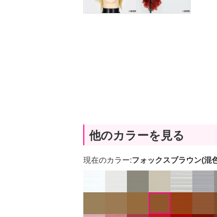
他のカラーを見る
現在のカラー:
フォックスブラウン(混色