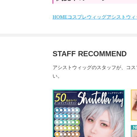
HOME
コスプレウィッグ
アシストウィッ
STAFF RECOMMEND
アシストウィッグのスタッフが、コス
い。