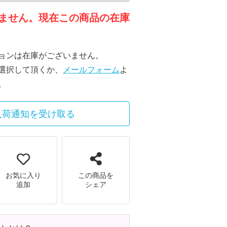
ません。現在この商品の在庫
ョンは在庫がございません。
選択して頂くか、
メールフォーム
よ
。
入荷通知を受け取る
お気に入り
この商品を
追加
シェア