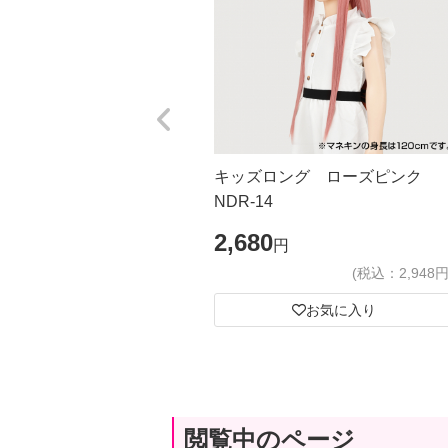
キッズロング ローズピンク
NDR-14
2,680
円
(税込：2,948円
お気に入り
閲覧中のページ