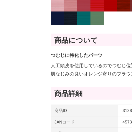
商品について
つむじに特化したパーツ
人工頭皮を使用しているのでつむじ位
肌なじみの良いオレンジ寄りのブラウ
商品詳細
商品ID
3138
JANコード
4573