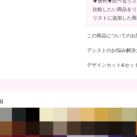
★便利★比べるリス
比較したい商品をリ
リストに追加した商
この商品についてのお
アシストのお悩み解決
デザインカット&セッ
)