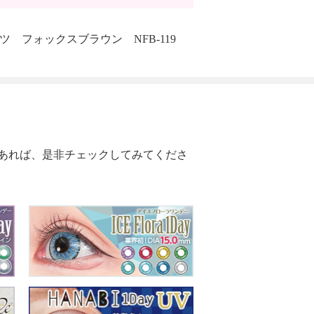
ツ フォックスブラウン NFB-119
あれば、是非チェックしてみてくださ