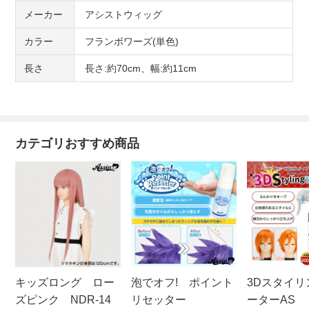
メーカー
アシストウィッグ
カラー
フランボワーズ(単色)
長さ
長さ:約70cm、幅:約11cm
カテゴリおすすめ商品
キッズロング ロー
泡でオフ! ポイント
3Dスタイリ
ズピンク NDR-14
リセッター
ーターAS