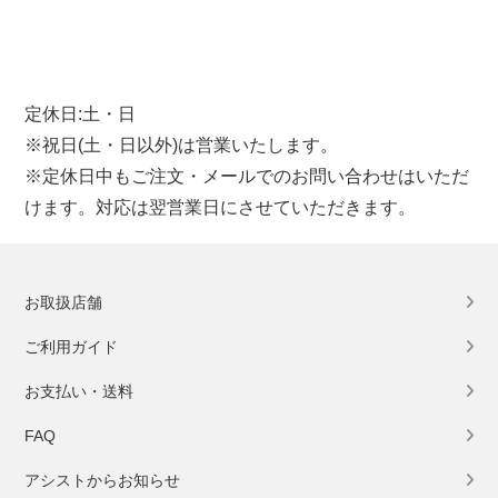
定休日:土・日
※祝日(土・日以外)は営業いたします。
※定休日中もご注文・メールでのお問い合わせはいただ
けます。対応は翌営業日にさせていただきます。
お取扱店舗
ご利用ガイド
お支払い・送料
FAQ
アシストからお知らせ