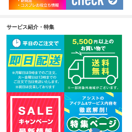
サービス紹介・特集