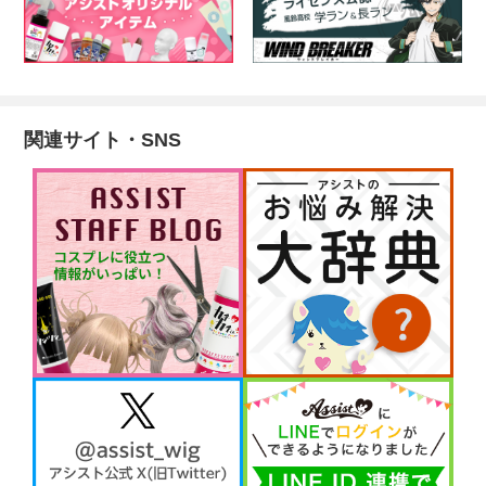
関連サイト・SNS