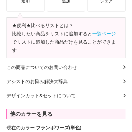
追加
追加
シェア
★便利★比べるリストとは？
比較したい商品をリストに追加すると
一覧ページ
でリストに追加した商品だけを見ることができま
す
この商品についてのお問い合わせ
アシストのお悩み解決大辞典
デザインカット&セットについて
他のカラーを見る
現在のカラー:
フランボワーズ(単色)