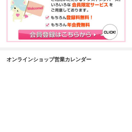
オンラインショップ営業カレンダー