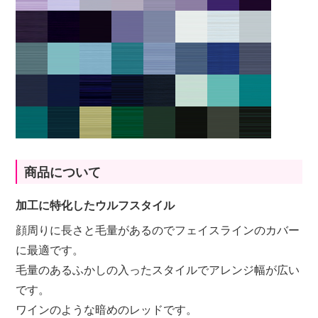
商品について
加工に特化したウルフスタイル
顔周りに長さと毛量があるのでフェイスラインのカバー
に最適です。
毛量のあるふかしの入ったスタイルでアレンジ幅が広い
です。
ワインのような暗めのレッドです。