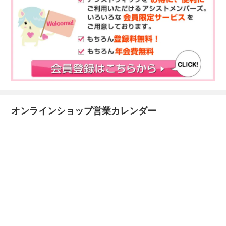
オンラインショップ営業カレンダー