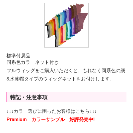
標準付属品
同系色カラーネット付き
フルウィッグをご購入いただくと、もれなく同系色の網
&水泳帽タイプのウィッグネットをお付けします。
特記・注意事項
↓↓↓カラー選びに困ったお客様はこちら↓↓↓
Premium カラーサンプル 好評発売中!