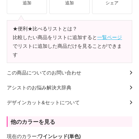
追加
追加
シェア
★便利★比べるリストとは？
比較したい商品をリストに追加すると
一覧ページ
でリストに追加した商品だけを見ることができま
す
この商品についてのお問い合わせ
アシストのお悩み解決大辞典
デザインカット&セットについて
他のカラーを見る
現在のカラー:
ワインレッド(単色)