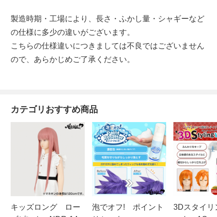
製造時期・工場により、長さ・ふかし量・シャギーなど
の仕様に多少の違いがございます。
こちらの仕様違いにつきましては不良ではございません
ので、あらかじめご了承ください。
カテゴリおすすめ商品
キッズロング ロー
泡でオフ! ポイント
3Dスタイリ