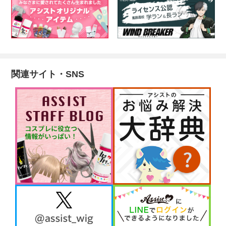
関連サイト・SNS