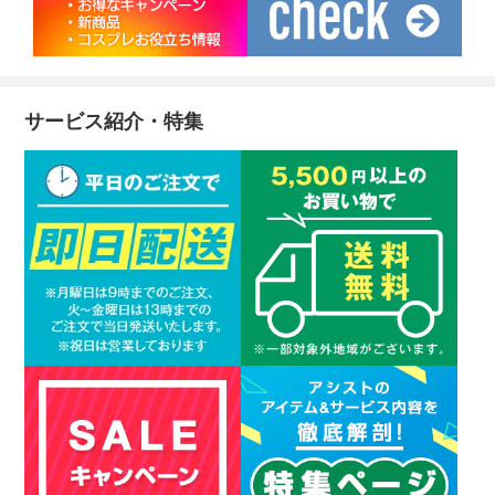
サービス紹介・特集