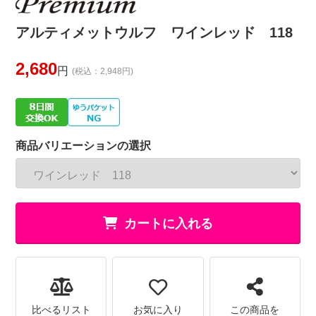
アルティメットウルフ ワインレッド 118
2,680
円
(税込：2,948円)
商品バリエーションの選択
カートに入れる
比べるリスト
お気に入り
この商品を