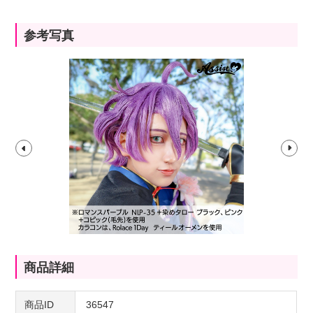
参考写真
商品詳細
商品ID
36547