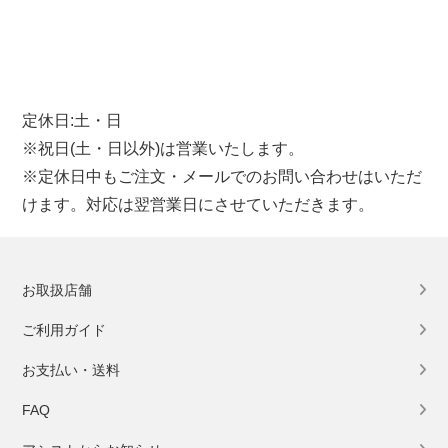
定休日:土・日
※祝日(土・日以外)は営業いたします。
※定休日中もご注文・メールでのお問い合わせはいただ
けます。対応は翌営業日にさせていただきます。
お取扱店舗
ご利用ガイド
お支払い・送料
FAQ