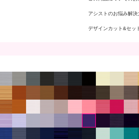
アシストのお悩み解決
デザインカット&セッ