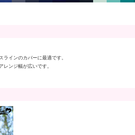
スラインのカバーに最適です。
アレンジ幅が広いです。