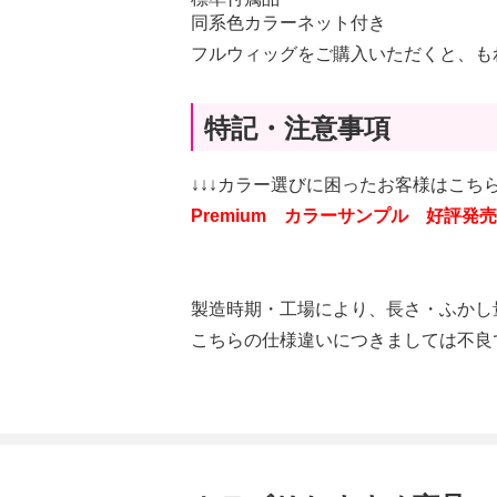
同系色カラーネット付き
フルウィッグをご購入いただくと、も
特記・注意事項
↓↓↓カラー選びに困ったお客様はこちら
Premium カラーサンプル 好評発売
製造時期・工場により、長さ・ふかし
こちらの仕様違いにつきましては不良