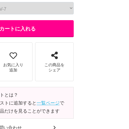
カートに入れる
お気に入り
この商品を
追加
シェア
トとは？
ストに追加すると
一覧ページ
で
品だけを見ることができます
問い合わせ