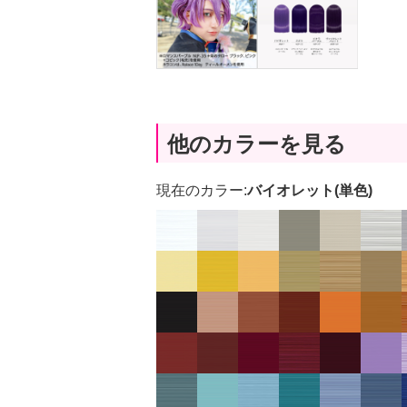
他のカラーを見る
現在のカラー:
バイオレット(単色)