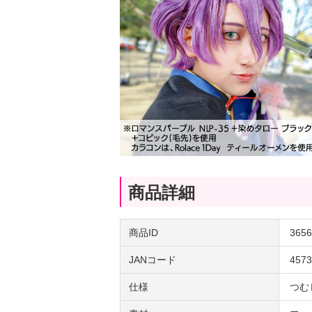
商品詳細
商品ID
3656
JANコード
4573
仕様
つむ