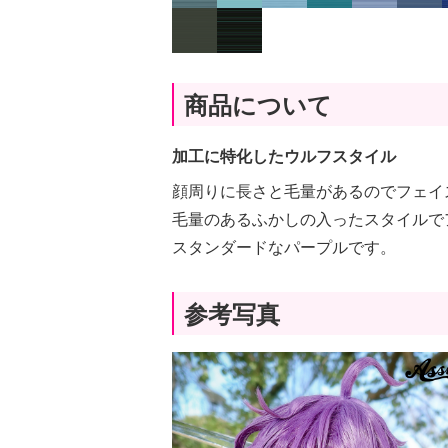
商品について
加工に特化したウルフスタイル
顔周りに長さと毛量があるのでフェイ
毛量のあるふかしの入ったスタイルで
スタンダードなパープルです。
参考写真