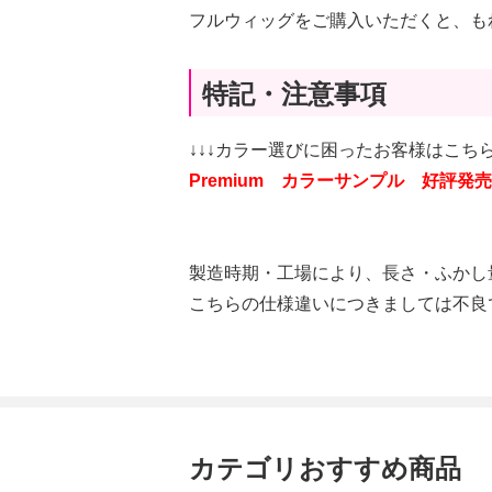
フルウィッグをご購入いただくと、も
特記・注意事項
↓↓↓カラー選びに困ったお客様はこちら
Premium カラーサンプル 好評発売
製造時期・工場により、長さ・ふかし
こちらの仕様違いにつきましては不良
カテゴリおすすめ商品