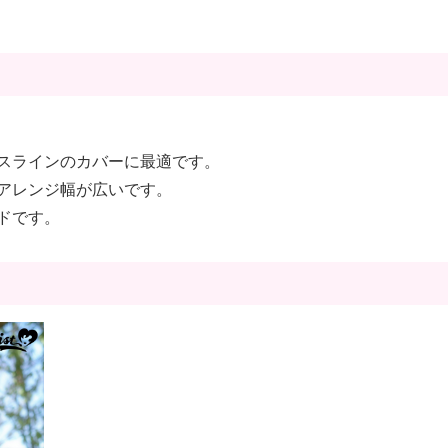
スラインのカバーに最適です。
アレンジ幅が広いです。
ドです。