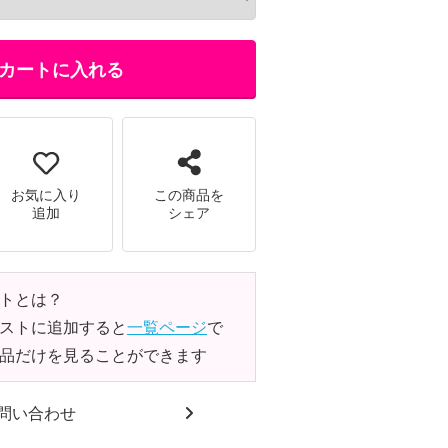
カートに入れる
お気に入り
この商品を
追加
シェア
トとは？
ストに追加すると
一覧ページ
で
品だけを見ることができます
問い合わせ