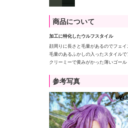
商品について
加工に特化したウルフスタイル
顔周りに長さと毛量があるのでフェイ
毛量のあるふかしの入ったスタイルで
クリーミーで黄みがかった薄いゴール
参考写真