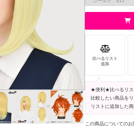
比べるリスト
追加
★便利★比べるリス
比較したい商品をリ
リストに追加した商
この商品についてのお