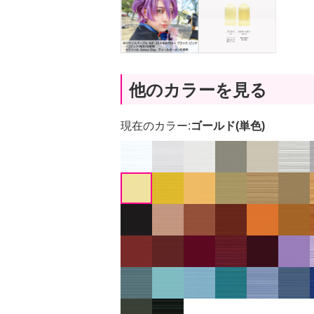
他のカラーを見る
現在のカラー:
ゴールド(単色)