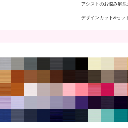
アシストのお悩み解決
デザインカット&セッ