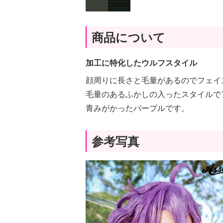
商品について
加工に特化したウルフスタイル
顔周りに長さと毛量があるのでフェイ
毛量のあるふかしの入ったスタイルで
青みがかったパープルです。
参考写真