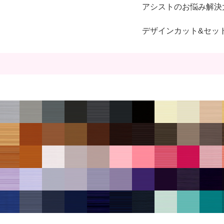
アシストのお悩み解決
デザインカット&セッ