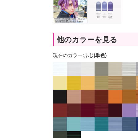
他のカラーを見る
現在のカラー:
ふじ(単色)