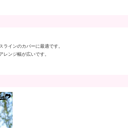
スラインのカバーに最適です。
アレンジ幅が広いです。