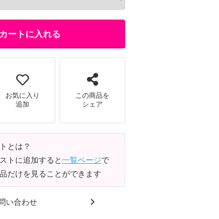
カートに入れる
お気に入り
この商品を
追加
シェア
トとは？
ストに追加すると
一覧ページ
で
品だけを見ることができます
問い合わせ