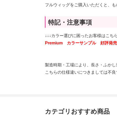
フルウィッグをご購入いただくと、も
特記・注意事項
↓↓↓カラー選びに困ったお客様はこちら
Premium カラーサンプル 好評発売
製造時期・工場により、長さ・ふかし
こちらの仕様違いにつきましては不良
カテゴリおすすめ商品