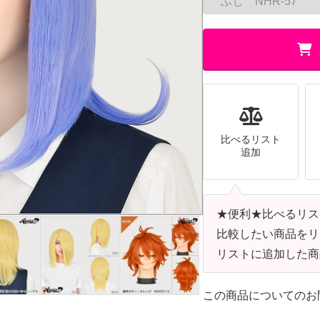
比べるリスト
追加
★便利★比べるリス
比較したい商品をリ
リストに追加した商
この商品についてのお