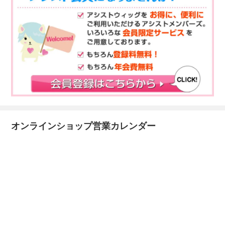
オンラインショップ営業カレンダー