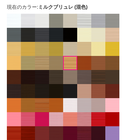
現在のカラー:
ミルクブリュレ (混色)