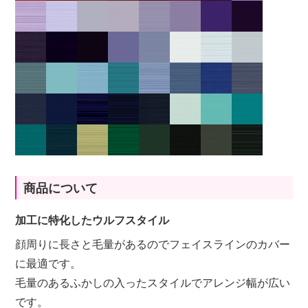
商品について
加工に特化したウルフスタイル
顔周りに長さと毛量があるのでフェイスラインのカバー
に最適です。
毛量のあるふかしの入ったスタイルでアレンジ幅が広い
です。