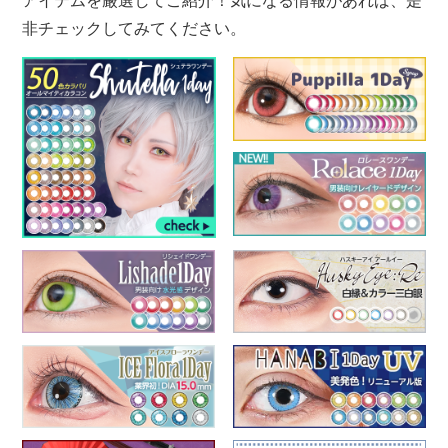
アイテムを厳選してご紹介！気になる情報があれば、是
非チェックしてみてください。