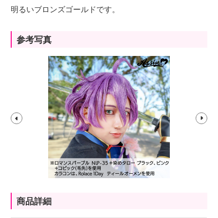
明るいブロンズゴールドです。
参考写真
商品詳細