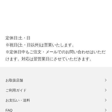
定休日:土・日
※祝日(土・日以外)は営業いたします。
※定休日中もご注文・メールでのお問い合わせはいただ
けます。対応は翌営業日にさせていただきます。
お取扱店舗
ご利用ガイド
お支払い・送料
FAQ