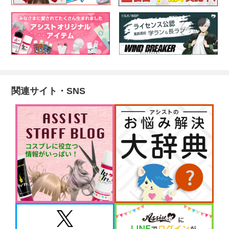
関連サイト・SNS