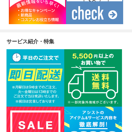
サービス紹介・特集