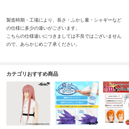
製造時期・工場により、長さ・ふかし量・シャギーなど
の仕様に多少の違いがございます。
こちらの仕様違いにつきましては不良ではございません
ので、あらかじめご了承ください。
カテゴリおすすめ商品