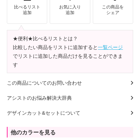
比べるリスト
お気に入り
この商品を
追加
追加
シェア
★便利★比べるリストとは？
比較したい商品をリストに追加すると
一覧ページ
でリストに追加した商品だけを見ることができま
す
この商品についてのお問い合わせ
アシストのお悩み解決大辞典
デザインカット&セットについて
他のカラーを見る