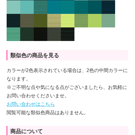
類似色の商品を見る
カラーが2色表示されている場合は、2色の中間カラーに
なります。
※ご不明な点や気になる点がございましたら、お気軽に
お問い合わせくださいませ。
お問い合わせはこちら
閲覧可能な類似色商品はありません。
商品について