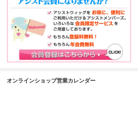
オンラインショップ営業カレンダー