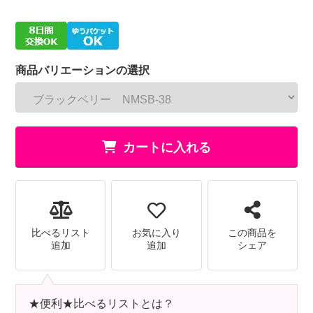
商品バリエーションの選択
カートに入れる
比べるリスト
お気に入り
この商品を
追加
追加
シェア
★便利★比べるリストとは？