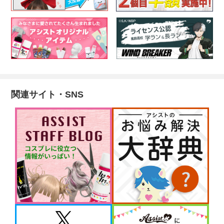
関連サイト・SNS