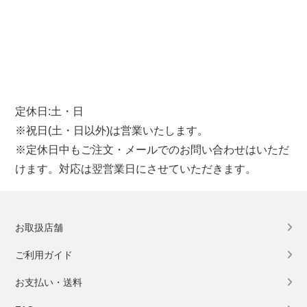
定休日:土・日
※祝日(土・日以外)は営業いたします。
※定休日中もご注文・メールでのお問い合わせはいただ
けます。対応は翌営業日にさせていただきます。
お取扱店舗
ご利用ガイド
お支払い・送料