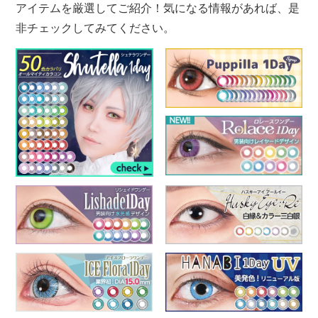
アイテムを厳選してご紹介！気になる情報があれば、是
非チェックしてみてください。