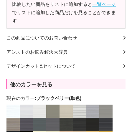
比較したい商品をリストに追加すると
一覧ページ
でリストに追加した商品だけを見ることができま
す
この商品についてのお問い合わせ
アシストのお悩み解決大辞典
デザインカット&セットについて
他のカラーを見る
現在のカラー:
ブラックベリー(単色)