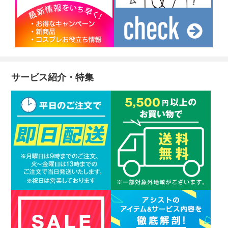
サービス紹介・特集