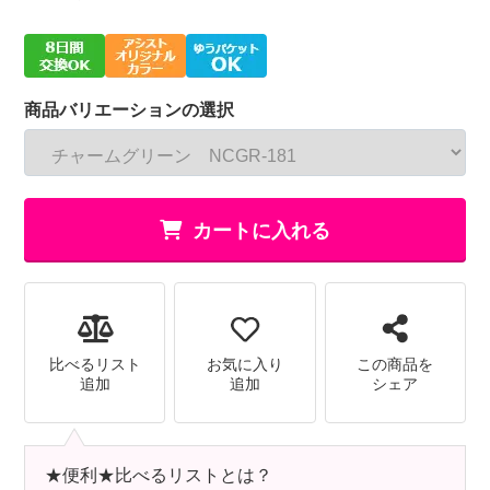
商品バリエーションの選択
カートに入れる
比べるリスト
お気に入り
この商品を
追加
追加
シェア
★便利★比べるリストとは？