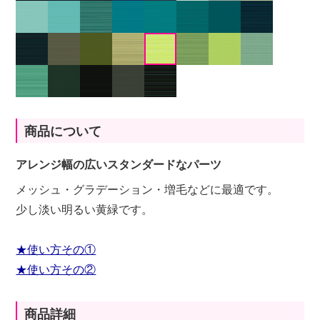
商品について
アレンジ幅の広いスタンダードなパーツ
メッシュ・グラデーション・増毛などに最適です。
少し淡い明るい黄緑です。
★使い方その①
★使い方その②
商品詳細