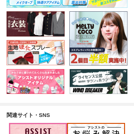
関連サイト・SNS