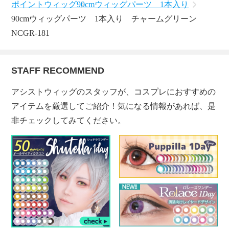
ポイントウィッグ
90cmウィッグパーツ 1本入り
90cmウィッグパーツ 1本入り チャームグリーン
NCGR-181
STAFF RECOMMEND
アシストウィッグのスタッフが、コスプレにおすすめの
アイテムを厳選してご紹介！気になる情報があれば、是
非チェックしてみてください。