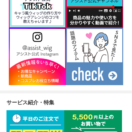
サービス紹介・特集