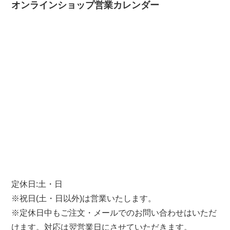
オンラインショップ営業カレンダー
定休日:土・日
※祝日(土・日以外)は営業いたします。
※定休日中もご注文・メールでのお問い合わせはいただ
けます。対応は翌営業日にさせていただきます。