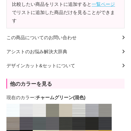
比較したい商品をリストに追加すると
一覧ページ
でリストに追加した商品だけを見ることができま
す
この商品についてのお問い合わせ
アシストのお悩み解決大辞典
デザインカット&セットについて
他のカラーを見る
現在のカラー:
チャームグリーン(混色)