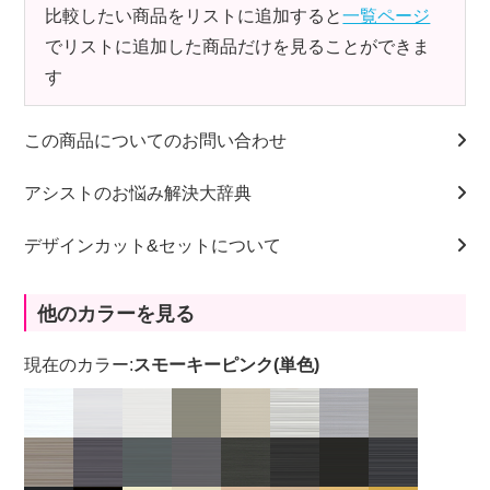
比較したい商品をリストに追加すると
一覧ページ
でリストに追加した商品だけを見ることができま
す
この商品についてのお問い合わせ
アシストのお悩み解決大辞典
デザインカット&セットについて
他のカラーを見る
現在のカラー:
スモーキーピンク(単色)