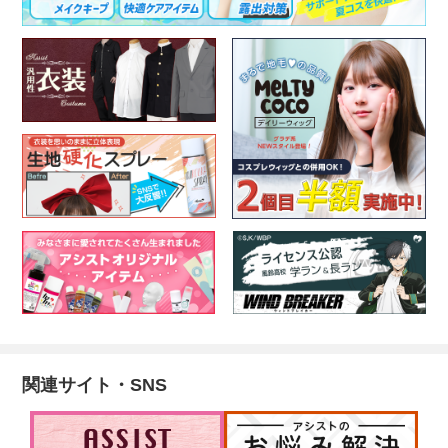
関連サイト・SNS