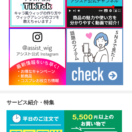
サービス紹介・特集