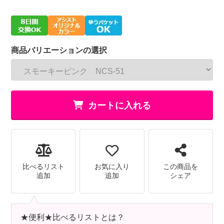
商品バリエーションの選択
カートに入れる
比べるリスト
お気に入り
この商品を
追加
追加
シェア
★便利★比べるリストとは？