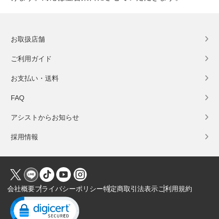
お取扱店舗
ご利用ガイド
お支払い・送料
FAQ
アシストからお知らせ
採用情報
会社概要
プライバシーポリシー
特定商取引法表示
ご利用規約
Click to open certificate verification popup