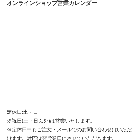
オンラインショップ営業カレンダー
定休日:土・日
※祝日(土・日以外)は営業いたします。
※定休日中もご注文・メールでのお問い合わせはいただ
けます。対応は翌営業日にさせていただきます。