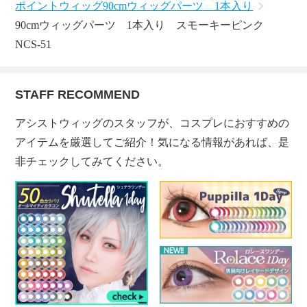
ポイントウィッグ
90cmウィッグパーツ 1本入り
90cmウィッグパーツ 1本入り スモーキーピンク
NCS-51
STAFF RECOMMEND
アシストウィッグのスタッフが、コスプレにおすすめの
アイテムを厳選してご紹介！気になる情報があれば、是
非チェックしてみてください。