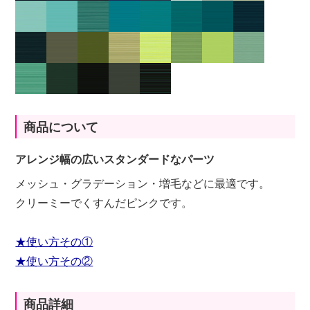
商品について
アレンジ幅の広いスタンダードなパーツ
メッシュ・グラデーション・増毛などに最適です。
クリーミーでくすんだピンクです。
★使い方その①
★使い方その②
商品詳細