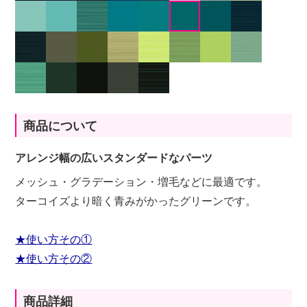
商品について
アレンジ幅の広いスタンダードなパーツ
メッシュ・グラデーション・増毛などに最適です。
ターコイズより暗く青みがかったグリーンです。
★使い方その①
★使い方その②
商品詳細