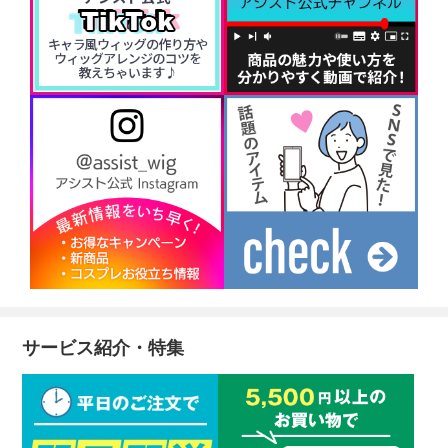
サービス紹介・特集