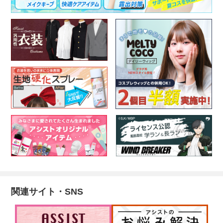
関連サイト・SNS