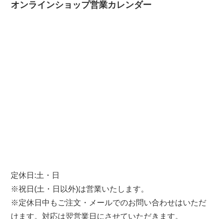
オンラインショップ営業カレンダー
定休日:土・日
※祝日(土・日以外)は営業いたします。
※定休日中もご注文・メールでのお問い合わせはいただ
けます。対応は翌営業日にさせていただきます。