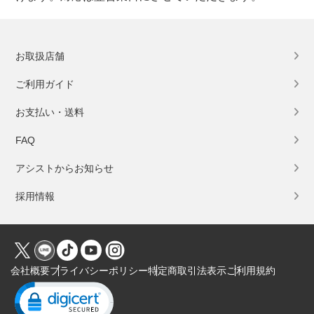
お取扱店舗
ご利用ガイド
お支払い・送料
FAQ
アシストからお知らせ
採用情報
会社概要
プライバシーポリシー
特定商取引法表示
ご利用規約
Click to open certificate verification popup