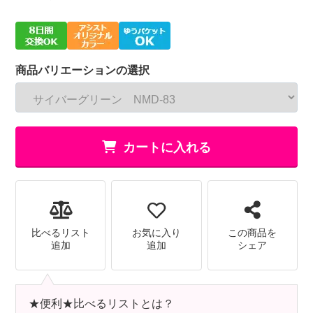
商品バリエーションの選択
カートに入れる
比べるリスト
お気に入り
この商品を
追加
追加
シェア
★便利★比べるリストとは？