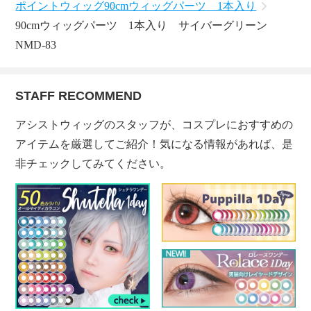
ポイントウィッグ
90cmウィッグパーツ 1本入り
90cmウィッグパーツ 1本入り サイバーグリーン
NMD-83
STAFF RECOMMEND
アシストウィッグのスタッフが、コスプレにおすすめの
アイテムを厳選してご紹介！気になる情報があれば、是
非チェックしてみてください。