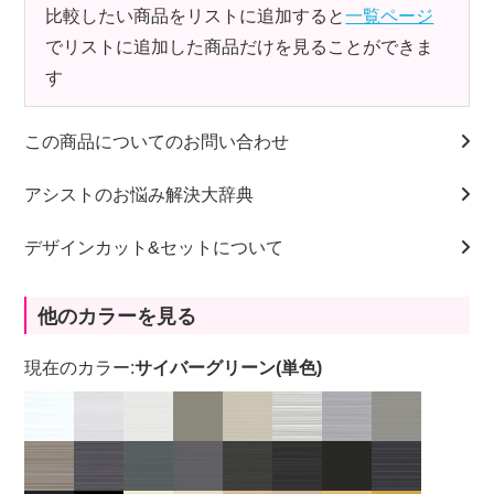
比較したい商品をリストに追加すると
一覧ページ
でリストに追加した商品だけを見ることができま
す
この商品についてのお問い合わせ
アシストのお悩み解決大辞典
デザインカット&セットについて
他のカラーを見る
現在のカラー:
サイバーグリーン(単色)